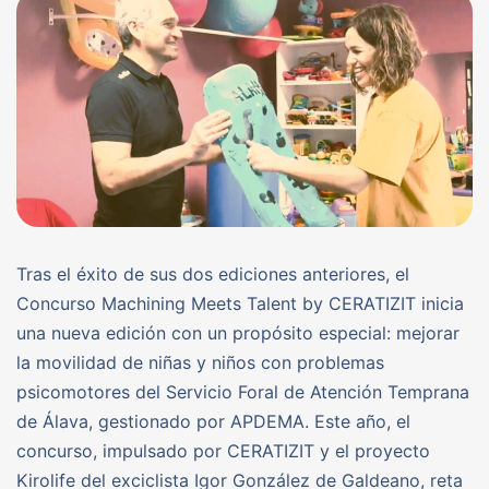
Tras el éxito de sus dos ediciones anteriores, el
Concurso Machining Meets Talent by CERATIZIT inicia
una nueva edición con un propósito especial: mejorar
la movilidad de niñas y niños con problemas
psicomotores del Servicio Foral de Atención Temprana
de Álava, gestionado por APDEMA. Este año, el
concurso, impulsado por CERATIZIT y el proyecto
Kirolife del exciclista Igor González de Galdeano, reta