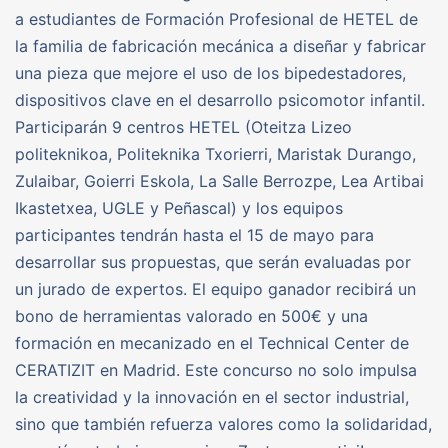
a estudiantes de Formación Profesional de HETEL de
la familia de fabricación mecánica a diseñar y fabricar
una pieza que mejore el uso de los bipedestadores,
dispositivos clave en el desarrollo psicomotor infantil.
Participarán 9 centros HETEL (Oteitza Lizeo
politeknikoa, Politeknika Txorierri, Maristak Durango,
Zulaibar, Goierri Eskola, La Salle Berrozpe, Lea Artibai
Ikastetxea, UGLE y Peñascal) y los equipos
participantes tendrán hasta el 15 de mayo para
desarrollar sus propuestas, que serán evaluadas por
un jurado de expertos. El equipo ganador recibirá un
bono de herramientas valorado en 500€ y una
formación en mecanizado en el Technical Center de
CERATIZIT en Madrid. Este concurso no solo impulsa
la creatividad y la innovación en el sector industrial,
sino que también refuerza valores como la solidaridad,