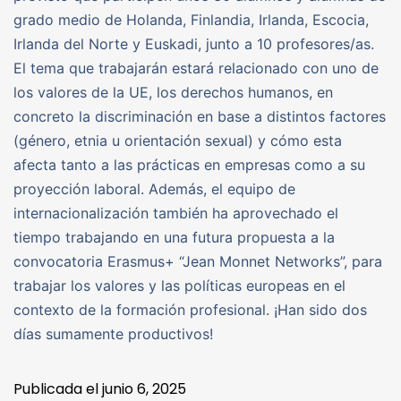
grado medio de Holanda, Finlandia, Irlanda, Escocia,
Irlanda del Norte y Euskadi, junto a 10 profesores/as.
El tema que trabajarán estará relacionado con uno de
los valores de la UE, los derechos humanos, en
concreto la discriminación en base a distintos factores
(género, etnia u orientación sexual) y cómo esta
afecta tanto a las prácticas en empresas como a su
proyección laboral. Además, el equipo de
internacionalización también ha aprovechado el
tiempo trabajando en una futura propuesta a la
convocatoria Erasmus+ “Jean Monnet Networks”, para
trabajar los valores y las políticas europeas en el
contexto de la formación profesional. ¡Han sido dos
días sumamente productivos!
Publicada el
junio 6, 2025