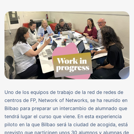
Uno de los equipos de trabajo de la red de redes de
centros de FP, Network of Networks, se ha reunido en
Bilbao para preparar un intercambio de alumnado que
tendrá lugar el curso que viene. En esta experiencia
piloto en la que Bilbao será la ciudad de acogida, está
previsto que participen unos 30 alumnos y alumnas de