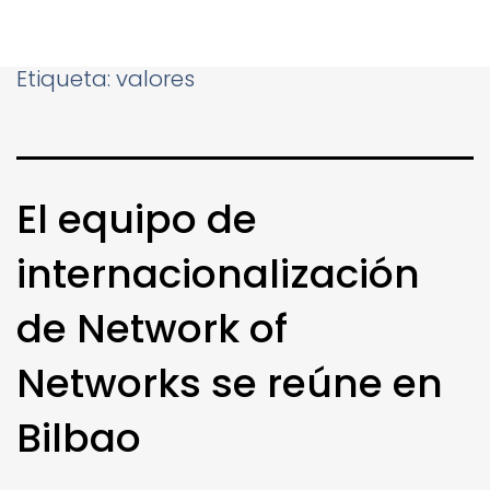
Etiqueta:
valores
El equipo de
internacionalización
de Network of
Networks se reúne en
Bilbao