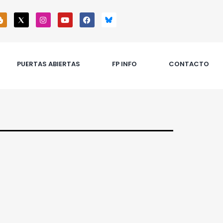
PUERTAS ABIERTAS
FP INFO
CONTACTO