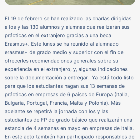
El 19 de febrero se han realizado las charlas dirigidas
a los y las 130 alumnos y alumnas que realizarán sus
prácticas en el extranjero gracias a una beca
Erasmus+. Este lunes se ha reunido al alumnado
erasmus+ de grado medio y superior con el fin de
ofrecerles recomendaciones generales sobre su
experiencia en el extranjero, y, algunas indicaciones
sobre la documentación a entregar. Ya está todo listo
para que los estudiantes hagan sus 13 semanas de
prácticas en empresas de 6 países de Europa (Italia,
Bulgaria, Portugal, Francia, Malta y Polonia). Más
adelante se repetirá la jornada con los y las
estudiantes de FP de grado básico que realizarán una
estancia de 4 semanas en mayo en empresas de Italia.
En este acto también han participado responsables de