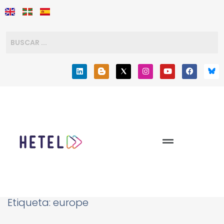
Etiqueta:
europe