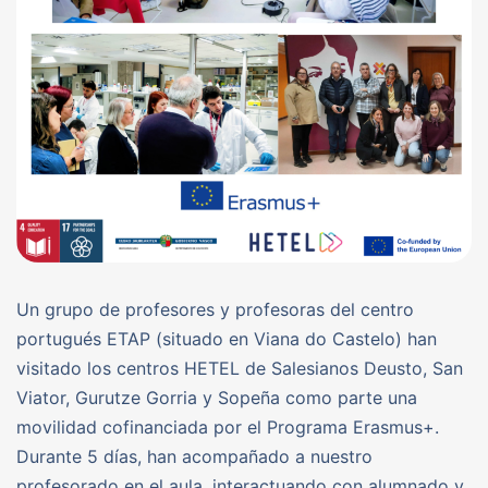
Un grupo de profesores y profesoras del centro
portugués ETAP (situado en Viana do Castelo) han
visitado los centros HETEL de Salesianos Deusto, San
Viator, Gurutze Gorria y Sopeña como parte una
movilidad cofinanciada por el Programa Erasmus+.
Durante 5 días, han acompañado a nuestro
profesorado en el aula, interactuando con alumnado y