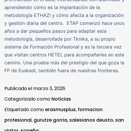
aprendiendo cómo es la implantación de la
metodología ETHAZI y cómo afecta a la organización
y gestión diaria del centro. ETAP comenzó hace unos
años a dar pequeños pasos para adaptar esta
metodología, desarrollada por Tknika, a su propio
sistema de Formación Profesional y es la tercera vez
que visitan centros HETEL para acompañarles en este
camino. Una prueba más del prestigio del que goza la
FP de Euskadi, también fuera de nuestras fronteras.
Publicada el
marzo 3, 2026
Categorizado como
Noticias
Etiquetado como
erasmusplus
,
formacion
profesional
,
gurutze gorria
,
salesianos deusto
,
san
viator
,
sopeña