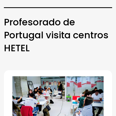
Profesorado de
Portugal visita centros
HETEL