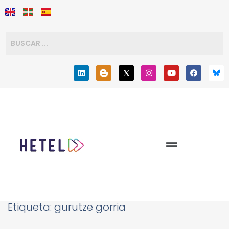
Etiqueta:
gurutze gorria