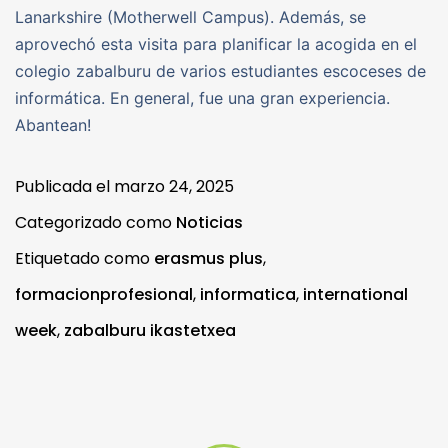
Lanarkshire (Motherwell Campus). Además, se
aprovechó esta visita para planificar la acogida en el
colegio zabalburu de varios estudiantes escoceses de
informática. En general, fue una gran experiencia.
Abantean!
Publicada el
marzo 24, 2025
Categorizado como
Noticias
Etiquetado como
erasmus plus
,
formacionprofesional
,
informatica
,
international
week
,
zabalburu ikastetxea