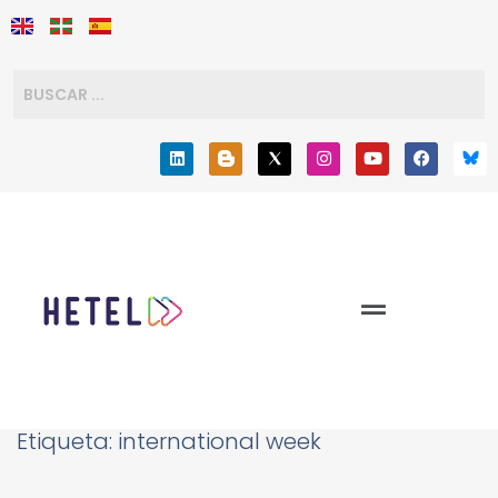
Etiqueta:
international week