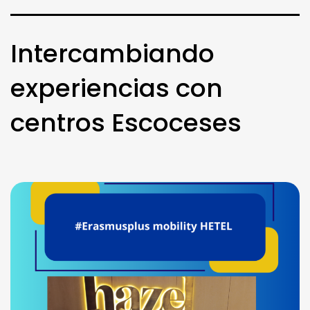
Intercambiando
experiencias con
centros Escoceses