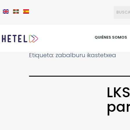
QUIÉNES SOMOS
Etiqueta:
zabalburu ikastetxea
LKS
par