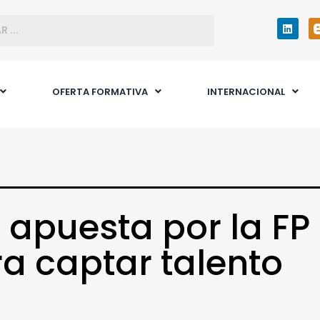
OFERTA FORMATIVA
INTERNACIONAL
 apuesta por la FP
a captar talento