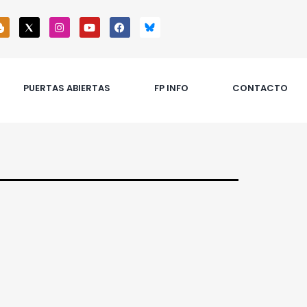
PUERTAS ABIERTAS
FP INFO
CONTACTO