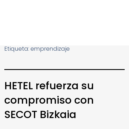
Etiqueta:
emprendizaje
HETEL refuerza su
compromiso con
SECOT Bizkaia