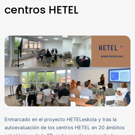
centros HETEL
Enmarcado en el proyecto HETELeskola y tras la
autoevaluación de los centros HETEL en 20 ámbitos