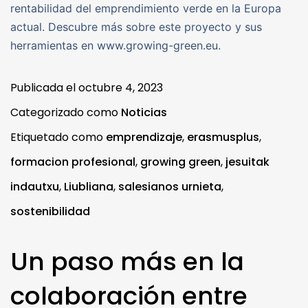
rentabilidad del emprendimiento verde en la Europa
actual. Descubre más sobre este proyecto y sus
herramientas en www.growing-green.eu.
Publicada el
octubre 4, 2023
Categorizado como
Noticias
Etiquetado como
emprendizaje
,
erasmusplus
,
formacion profesional
,
growing green
,
jesuitak
indautxu
,
Liubliana
,
salesianos urnieta
,
sostenibilidad
Un paso más en la
colaboración entre