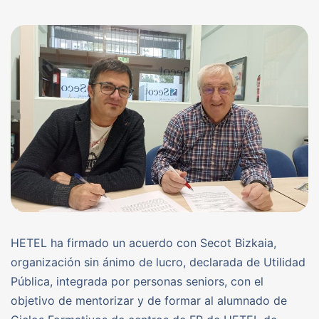
HETEL ha firmado un acuerdo con Secot Bizkaia,
organización sin ánimo de lucro, declarada de Utilidad
Pública, integrada por personas seniors, con el
objetivo de mentorizar y de formar al alumnado de