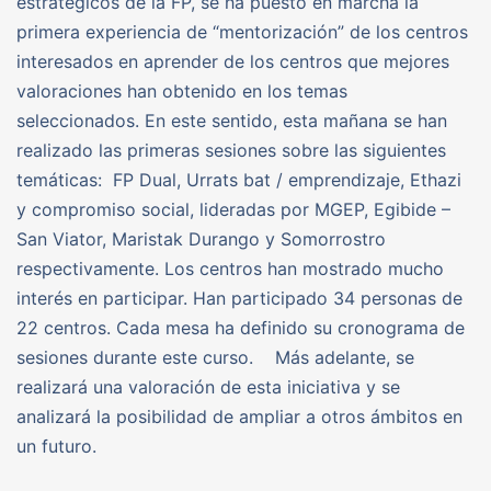
estratégicos de la FP, se ha puesto en marcha la
primera experiencia de “mentorización” de los centros
interesados en aprender de los centros que mejores
valoraciones han obtenido en los temas
seleccionados. En este sentido, esta mañana se han
realizado las primeras sesiones sobre las siguientes
temáticas: FP Dual, Urrats bat / emprendizaje, Ethazi
y compromiso social, lideradas por MGEP, Egibide –
San Viator, Maristak Durango y Somorrostro
respectivamente. Los centros han mostrado mucho
interés en participar. Han participado 34 personas de
22 centros. Cada mesa ha definido su cronograma de
sesiones durante este curso. Más adelante, se
realizará una valoración de esta iniciativa y se
analizará la posibilidad de ampliar a otros ámbitos en
un futuro.