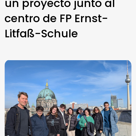
un proyecto junto al
centro de FP Ernst-
Litfaß-Schule