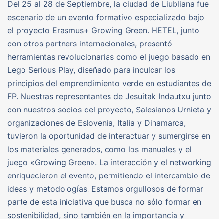
Del 25 al 28 de Septiembre, la ciudad de Liubliana fue
escenario de un evento formativo especializado bajo
el proyecto Erasmus+ Growing Green. HETEL, junto
con otros partners internacionales, presentó
herramientas revolucionarias como el juego basado en
Lego Serious Play, diseñado para inculcar los
principios del emprendimiento verde en estudiantes de
FP. Nuestras representantes de Jesuitak Indautxu junto
con nuestros socios del proyecto, Salesianos Urnieta y
organizaciones de Eslovenia, Italia y Dinamarca,
tuvieron la oportunidad de interactuar y sumergirse en
los materiales generados, como los manuales y el
juego «Growing Green». La interacción y el networking
enriquecieron el evento, permitiendo el intercambio de
ideas y metodologías. Estamos orgullosos de formar
parte de esta iniciativa que busca no sólo formar en
sostenibilidad, sino también en la importancia y