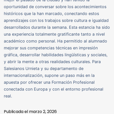
oportunidad de conversar sobre los acontecimientos
históricos que la han marcado, conectando estos
aprendizajes con los trabajos sobre cultura e igualdad
desarrollados durante la semana. Esta estancia ha sido
una experiencia totalmente gratificante tanto a nivel
académico como personal. Ha permitido al alumnado
mejorar sus competencias técnicas en impresión
gráfica, desarrollar habilidades lingüísticas y sociales,
y abrir la mente a otras realidades culturales. Para
Salesianos Urnieta y su departamento de
internacionalización, supone un paso más en la
apuesta por ofrecer una Formación Profesional
conectada con Europa y con el entorno profesional
real.
Publicada el
marzo 2, 2026