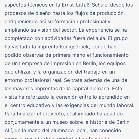
aspectos técnicos en la Ernst-Litfaß-Schule, desde los
procesos de diseño hasta los flujos de producción,
enriqueciendo así su formación profesional y
ampliando su visión del sector. La experiencia se ha
completado con actividades fuera del aula. El grupo
ha visitado la imprenta Königsdruck, donde han
podido observar de primera mano el funcionamiento
de una empresa de impresión en Berlín, los equipos
que utilizan y la organización del trabajo en un
entorno profesional real. Se trata además de una de
las mayores imprentas de la capital alemana. Esta
visita ha reforzado la conexión entre lo aprendido en
el centro educativo y las exigencias del mundo laboral.
Para finalizar el proyecto, el alumnado ha acudido
conjuntamente a un museo sobre la historia de Berlín.
Allí, de la mano del alumnado local, han conocido
mejor el pasado de la ciudad y han tenido la