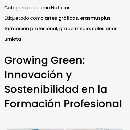
Categorizado como
Noticias
Etiquetado como
artes gráficas
,
erasmusplus
,
formacion profesional
,
grado medio
,
salesianos
urnieta
Growing Green:
Innovación y
Sostenibilidad en la
Formación Profesional