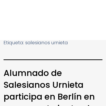
Etiqueta:
salesianos urnieta
Alumnado de
Salesianos Urnieta
participa en Berlín en