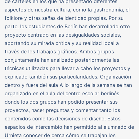
de carteles en los que ha presentado diferentes
aspectos de nuestra cultura, como la gastronomía, el
folklore y otras señas de identidad propias. Por su
parte, los estudiantes de Berlín han desarrollado otro
proyecto centrado en las desigualdades sociales,
aportando su mirada crítica y su realidad local a
través de los trabajos gráficos. Ambos grupos
conjuntamente han analizado posteriormente las
técnicas utilizadas para llevar a cabo los proyectos y
explicado también sus particularidades. Organización
dentro y fuera del aula A lo largo de la semana se han
organizado en el aula del centro escolar berlinés
donde los dos grupos han podido presentar sus
proyectos, hacer preguntas y comentar tanto los
contenidos como las decisiones de diseño. Estos
espacios de intercambio han permitido al alumnado de
Urnieta conocer de cerca cómo se trabajan los