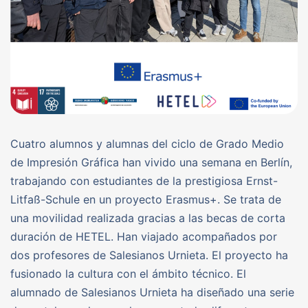
Cuatro alumnos y alumnas del ciclo de Grado Medio
de Impresión Gráfica han vivido una semana en Berlín,
trabajando con estudiantes de la prestigiosa Ernst-
Litfaß-Schule en un proyecto Erasmus+. Se trata de
una movilidad realizada gracias a las becas de corta
duración de HETEL. Han viajado acompañados por
dos profesores de Salesianos Urnieta. El proyecto ha
fusionado la cultura con el ámbito técnico. El
alumnado de Salesianos Urnieta ha diseñado una serie