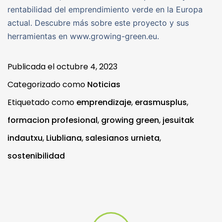
rentabilidad del emprendimiento verde en la Europa
actual. Descubre más sobre este proyecto y sus
herramientas en www.growing-green.eu.
Publicada el
octubre 4, 2023
Categorizado como
Noticias
Etiquetado como
emprendizaje
,
erasmusplus
,
formacion profesional
,
growing green
,
jesuitak
indautxu
,
Liubliana
,
salesianos urnieta
,
sostenibilidad