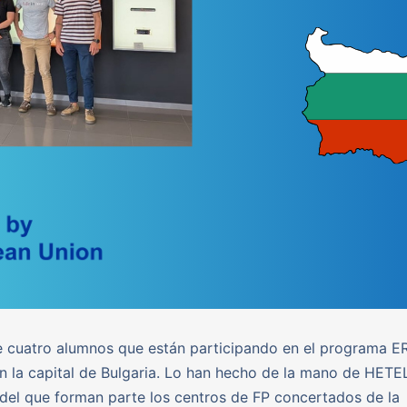
de cuatro alumnos que están participando en el programa
en la capital de Bulgaria. Lo han hecho de la mano de HETEL
del que forman parte los centros de FP concertados de la