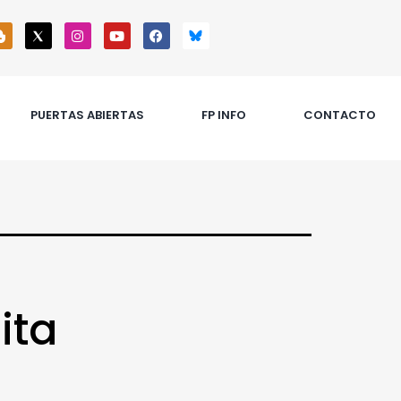
PUERTAS ABIERTAS
FP INFO
CONTACTO
ita