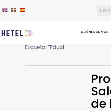
QUIÉNES SOMOS
Etiqueta:
FPdual
Pro
Sal
de 