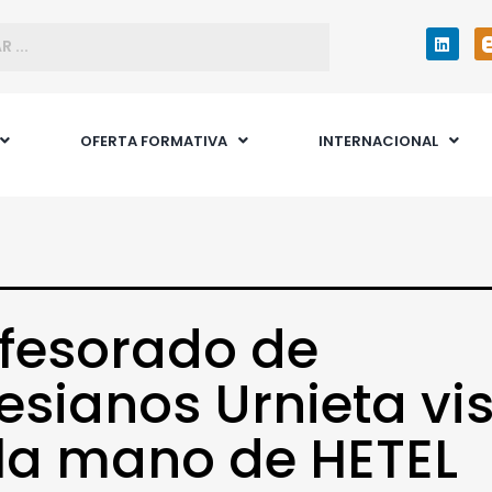
OFERTA FORMATIVA
INTERNACIONAL
fesorado de
esianos Urnieta vis
la mano de HETEL