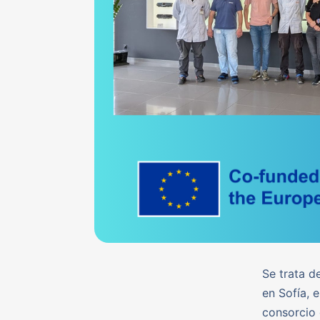
Se trata 
en Sofía, 
consorcio 