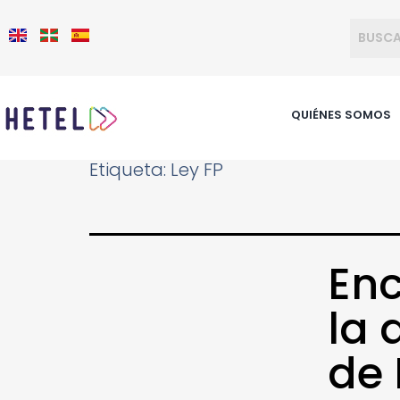
QUIÉNES SOMOS
Etiqueta:
Ley FP
Enc
la 
de 