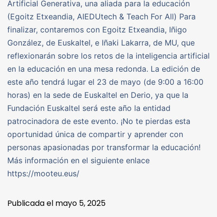
Artificial Generativa, una aliada para la educación
(Egoitz Etxeandia, AIEDUtech & Teach For All) Para
finalizar, contaremos con Egoitz Etxeandia, Iñigo
González, de Euskaltel, e Iñaki Lakarra, de MU, que
reflexionarán sobre los retos de la inteligencia artificial
en la educación en una mesa redonda. La edición de
este año tendrá lugar el 23 de mayo (de 9:00 a 16:00
horas) en la sede de Euskaltel en Derio, ya que la
Fundación Euskaltel será este año la entidad
patrocinadora de este evento. ¡No te pierdas esta
oportunidad única de compartir y aprender con
personas apasionadas por transformar la educación!
Más información en el siguiente enlace
https://mooteu.eus/
Publicada el
mayo 5, 2025