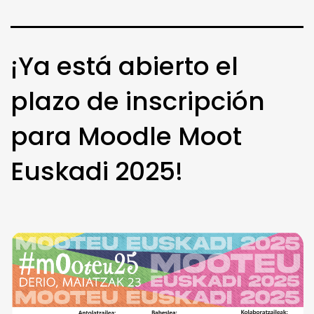
¡Ya está abierto el
plazo de inscripción
para Moodle Moot
Euskadi 2025!