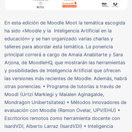
En esta edición de Moodle Moot la temática escogida
ha sido «Moodle y la Inteligencia Artificial en la
educación» y se han organizado varias charlas y
talleres para abordar esta temática. La ponencia
principal correrá a cargo de Amaia Anabitarte y Sara
Arjona, de MoodleHQ, que mostrarán las herramientas
y posibilidades de Inteligencia Artificial que ofrecen
las versiones más recientes de Moodle. Además, habrá
otras ponencias: • Programa de tutorías a través de
Moodl (Urtzi Markiegi y Maialen Aginagalde,
Mondragon Unibertsitatea) • Métodos innovadores de
evaluación con Moodle (Ramon Ovelar, UPV/EHU) •
Escritorios remotos como herramienta docente con
IsardVDI, Alberto Larraz (IsardVDI) • Inteligencia