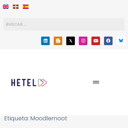
Etiqueta:
Moodlemoot