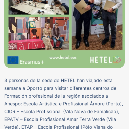
3 personas de la sede de HETEL han viajado esta
semana a Oporto para visitar diferentes centros de
Formación profesional de la región asociados a
Anespo: Escola Artística e Profissional Árvore (Porto),
CIOR – Escola Profissional (Vila Nova de Famalicão),
EPATV – Escola Profissional Amar Terra Verde (Vila
Verde), ETAP – Escola Profissional (Pólo Viana do