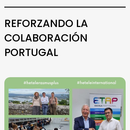
REFORZANDO LA
COLABORACIÓN
PORTUGAL