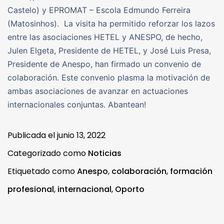
Castelo) y EPROMAT – Escola Edmundo Ferreira
(Matosinhos). La visita ha permitido reforzar los lazos
entre las asociaciones HETEL y ANESPO, de hecho,
Julen Elgeta, Presidente de HETEL, y José Luis Presa,
Presidente de Anespo, han firmado un convenio de
colaboración. Este convenio plasma la motivación de
ambas asociaciones de avanzar en actuaciones
internacionales conjuntas. Abantean!
Publicada el
junio 13, 2022
Categorizado como
Noticias
Etiquetado como
Anespo
,
colaboración
,
formación
profesional
,
internacional
,
Oporto