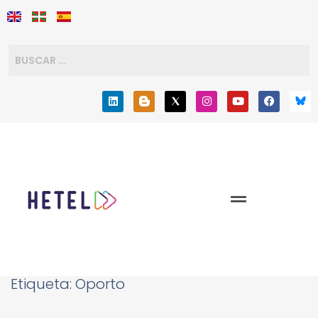
Etiqueta:
Oporto