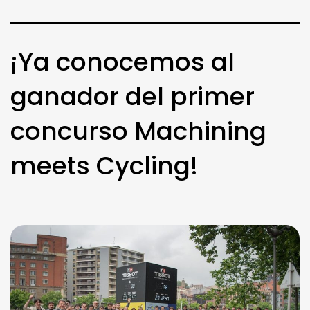
¡Ya conocemos al
ganador del primer
concurso Machining
meets Cycling!