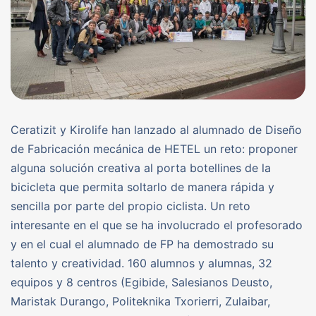
Ceratizit y Kirolife han lanzado al alumnado de Diseño
de Fabricación mecánica de HETEL un reto: proponer
alguna solución creativa al porta botellines de la
bicicleta que permita soltarlo de manera rápida y
sencilla por parte del propio ciclista. Un reto
interesante en el que se ha involucrado el profesorado
y en el cual el alumnado de FP ha demostrado su
talento y creatividad. 160 alumnos y alumnas, 32
equipos y 8 centros (Egibide, Salesianos Deusto,
Maristak Durango, Politeknika Txorierri, Zulaibar,