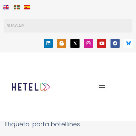
Etiqueta:
porta botellines