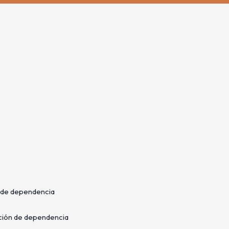
n de dependencia
ación de dependencia