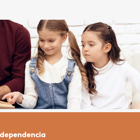
e dependencia