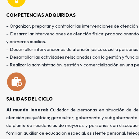
COMPETENCIAS ADQUIRIDAS
– Organizar, preparar y controlar las intervenciones de atención
– Desarrollar intervenciones de atención física: proporcionando 
y primeros auxilios.
– Desarrollar intervenciones de atención psicosocial a personas
– Desarrollar las actividades relacionadas con la gestión y funci
– Realizar la administración, gestión y comercialización en una p
SALIDAS DEL CICLO
Al mundo laboral:
Cuidador de personas en situación de depe
atención psiquiátrica; gerocultor; gobernante y subgobernante 
de planta de residencias de mayores y personas con discapacidad
familiar; auxiliar de educación especial; asistente personal; tele