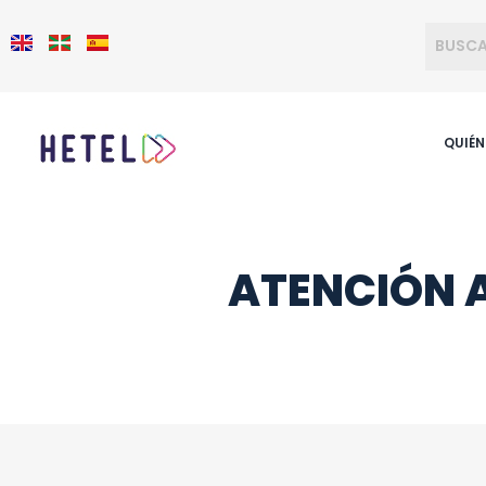
QUIÉ
ATENCIÓN A