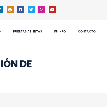
PUERTAS ABIERTAS
FP INFO
CONTACTO
IÓN DE