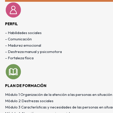
PERFIL
– Habilidades sociales
– Comunicación
– Madurez emocional
– Destreza manual y psicomotora
– Fortaleza física
PLAN DE FORMACIÓN
Módulo 1 Organización de la atención a las personas en situació
Módulo 2 Destrezas sociales
Módulo 3 Características y necesidades de las personas en situ