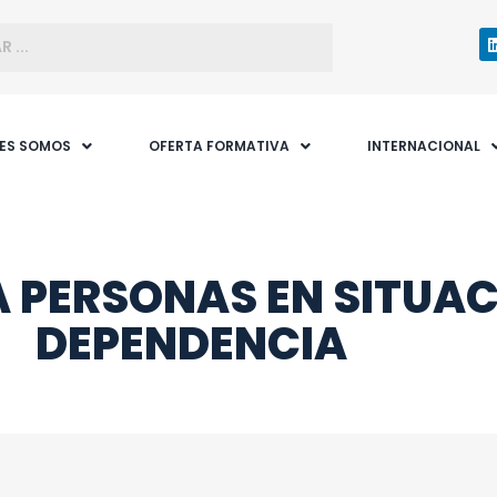
NES SOMOS
OFERTA FORMATIVA
INTERNACIONAL
 PERSONAS EN SITUAC
DEPENDENCIA