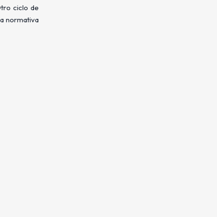
tro ciclo de
la normativa