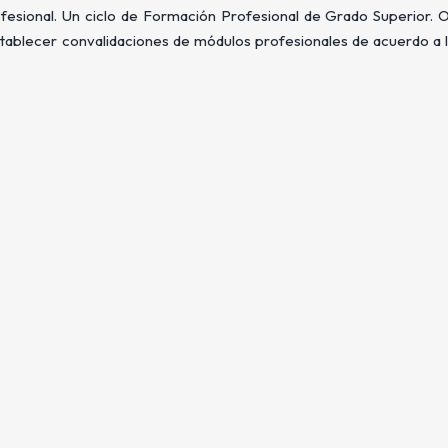
ofesional. Un ciclo de Formación Profesional de Grado Superior. O
stablecer convalidaciones de módulos profesionales de acuerdo a 