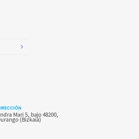
IRECCIÓN
ndra Mari 5, bajo 48200,
urango (Bizkaia)