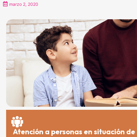
marzo 2, 2020
Atención a personas en situación d