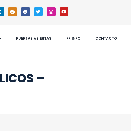
PUERTAS ABIERTAS
FP INFO
CONTACTO
LICOS –