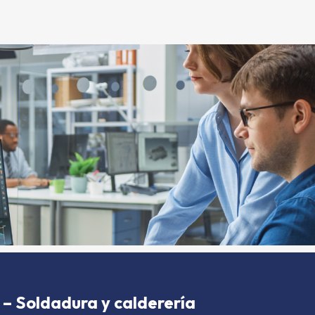
– Soldadura y calderería