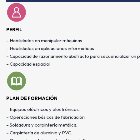
PERFIL
– Habilidades en manipular máquinas
– Habilidades en aplicaciones informáticas
– Capacidad de razonamiento abstracto para secuencializar un 
– Capacidad espacial
PLAN DE FORMACIÓN
– Equipos eléctricos y electrónicos.
– Operaciones básicas de fabricación.
– Soldadura y carpintería metálica.
– Carpintería de aluminio y PVC.