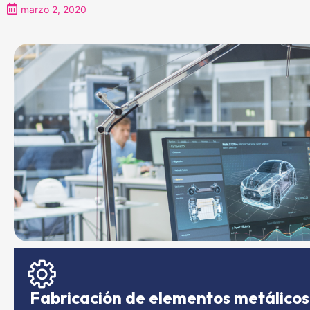
marzo 2, 2020
Fabricación de elementos metálicos 