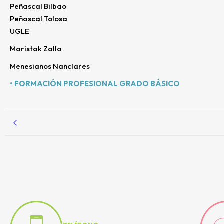
Peñascal Bilbao
Peñascal Tolosa
UGLE
Maristak Zalla
Menesianos Nanclares
• FORMACIÓN PROFESIONAL GRADO BÁSICO