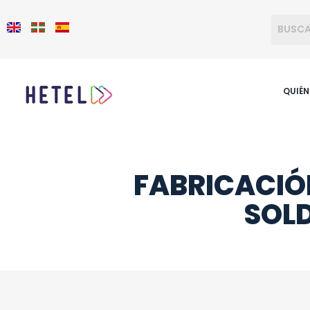
QUIÉ
FABRICACIÓ
SOL