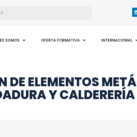
NES SOMOS
OFERTA FORMATIVA
INTERNACIONAL
N DE ELEMENTOS METÁ
DADURA Y CALDERERÍA