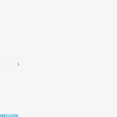
IRECCIÓN