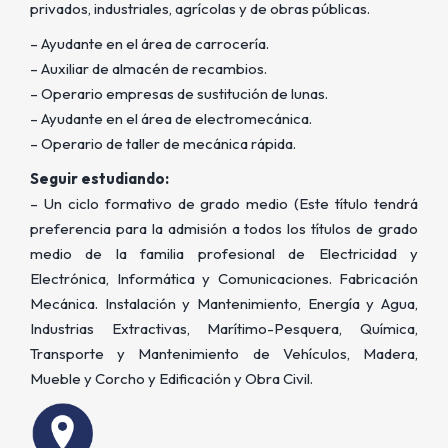
privados, industriales, agrícolas y de obras públicas.
– Ayudante en el área de carrocería.
– Auxiliar de almacén de recambios.
– Operario empresas de sustitución de lunas.
– Ayudante en el área de electromecánica.
– Operario de taller de mecánica rápida.
Seguir estudiando:
– Un ciclo formativo de grado medio (Este título tendrá
preferencia para la admisión a todos los títulos de grado
medio de la familia profesional de Electricidad y
Electrónica, Informática y Comunicaciones. Fabricación
Mecánica. Instalación y Mantenimiento, Energía y Agua,
Industrias Extractivas, Marítimo-Pesquera, Química,
Transporte y Mantenimiento de Vehículos, Madera,
Mueble y Corcho y Edificación y Obra Civil.