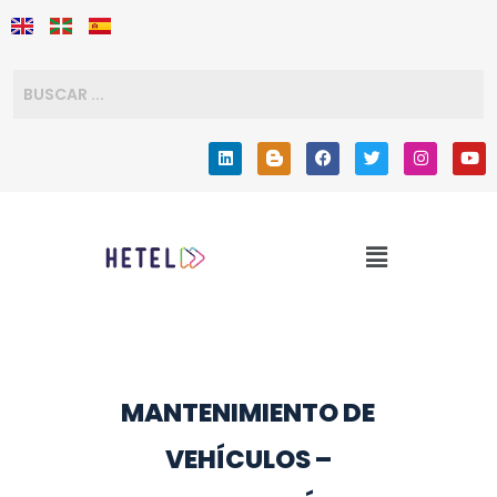
MANTENIMIENTO DE
VEHÍCULOS –