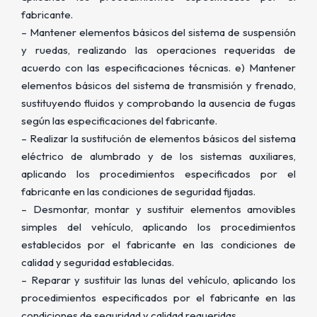
fabricante.
– Mantener elementos básicos del sistema de suspensión
y ruedas, realizando las operaciones requeridas de
acuerdo con las especificaciones técnicas. e) Mantener
elementos básicos del sistema de transmisión y frenado,
sustituyendo fluidos y comprobando la ausencia de fugas
según las especificaciones del fabricante.
– Realizar la sustitución de elementos básicos del sistema
eléctrico de alumbrado y de los sistemas auxiliares,
aplicando los procedimientos especificados por el
fabricante en las condiciones de seguridad fijadas.
– Desmontar, montar y sustituir elementos amovibles
simples del vehículo, aplicando los procedimientos
establecidos por el fabricante en las condiciones de
calidad y seguridad establecidas.
– Reparar y sustituir las lunas del vehículo, aplicando los
procedimientos especificados por el fabricante en las
condiciones de seguridad y calidad requeridas.