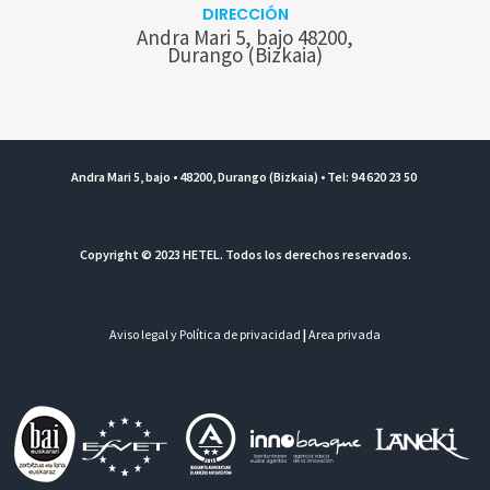
DIRECCIÓN
Andra Mari 5, bajo 48200,
Durango (Bizkaia)
Andra Mari 5, bajo • 48200, Durango (Bizkaia) • Tel: 94 620 23 50
Copyright © 2023 HETEL. Todos los derechos reservados.
Aviso legal y Política de privacidad
|
Area privada