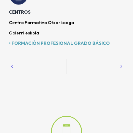
CENTROS
Centro Formativo Otxarkoaga
Goierri eskola
• FORMACIÓN PROFESIONAL GRADO BÁSICO