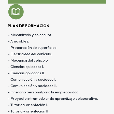
PLAN DE FORMACIÓN
– Mecanizado y soldadura.
– Amovibles.
– Preparación de superficies.
– Electricidad del vehículo.
– Mecánica del vehículo.
– Ciencias aplicadas I.
– Ciencias aplicadas II.
– Comunicación y sociedad I.
– Comunicación y sociedad II.
– Itinerario personal para la empleabilidad.
– Proyecto intramodular de aprendizaje colaborativo.
– Tutoría y orientación I.
– Tutoría y orientación II