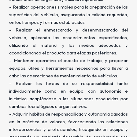
– Realizar operaciones simples para la preparación de las
superficies del vehículo, asegurando la calidad requerida,
en los tiempos y formas establecidas.
– Realizar el enmascarado y desenmascarado del
vehículo, aplicando los procedimientos especificados,
utilizando el material y los medios adecuados y
acondicionando el producto para etapas posteriores.
– Mantener operativo el puesto de trabajo, y preparar
equipos, útiles y herramientas necesarios para llevar a
cabo las operaciones de mantenimiento de vehículos.
– Realizar las tareas de su responsabilidad tanto
individualmente como en equipo, con autonomía e
iniciativa, adaptándose a las situaciones producidas por
cambios tecnológicos u organizativos.
– Adquirir hábitos de responsabilidad y autonomía basados
en la práctica de valores, favoreciendo las relaciones
interpersonales y profesionales, trabajando en equipo y
generando un ambiente favorable de convivencia que