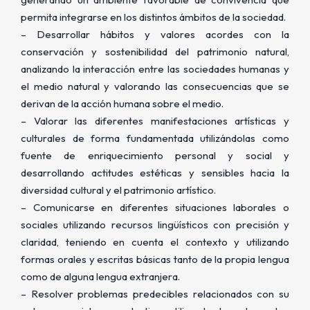
permita integrarse en los distintos ámbitos de la sociedad.
– Desarrollar hábitos y valores acordes con la
conservación y sostenibilidad del patrimonio natural,
analizando la interacción entre las sociedades humanas y
el medio natural y valorando las consecuencias que se
derivan de la acción humana sobre el medio.
– Valorar las diferentes manifestaciones artísticas y
culturales de forma fundamentada utilizándolas como
fuente de enriquecimiento personal y social y
desarrollando actitudes estéticas y sensibles hacia la
diversidad cultural y el patrimonio artístico.
– Comunicarse en diferentes situaciones laborales o
sociales utilizando recursos lingüísticos con precisión y
claridad, teniendo en cuenta el contexto y utilizando
formas orales y escritas básicas tanto de la propia lengua
como de alguna lengua extranjera.
– Resolver problemas predecibles relacionados con su