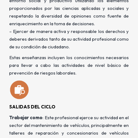
entorno social y productivo utilizando los elementos
proporcionados por las ciencias aplicadas y sociales y
respetando la diversidad de opiniones como fuente de
enriquecimiento en la toma de decisiones.
– Ejercer de manera activa y responsable los derechos y
deberes derivados tanto de su actividad profesional como
de su condición de ciudadano.
Estas enseñanzas incluyen los conocimientos necesarios
para llevar a cabo las actividades de nivel básico de
prevención de riesgos laborales.
SALIDAS DEL CICLO
Trabajar como
: Este profesional ejerce su actividad en el
sector del mantenimiento de vehículos, principalmente en
talleres de reparación y concesionarios de vehículos