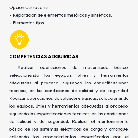
Opción Carrocería:
– Reparación de elementos metálicos y sintéticos.
– Elementos fijos.
COMPETENCIAS ADQUIRIDAS
– Realizar operaciones de mecanizado básico,
seleccionando los equipos, útiles y herramientas
adecuadas al proceso, siguiendo las especificaciones
técnicas, en las condiciones de calidad y de seguridad.
Realizar operaciones de soldadura básicas, seleccionando
los equipos, útiles y herramientas adecuadas al proceso,
siguiendo las especificaciones técnicas, en las condiciones
de calidad y de seguridad. Realizar el mantenimiento
básico de los sistemas eléctricos de carga y arranque,
aplicando los procedimientos especificados por el