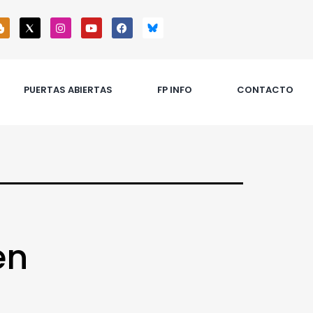
PUERTAS ABIERTAS
FP INFO
CONTACTO
en