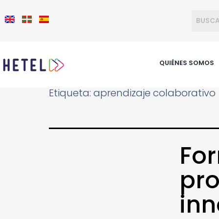
QUIÉNES SOMOS
Etiqueta:
aprendizaje colaborativo
Fo
pro
in