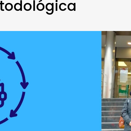
todológica