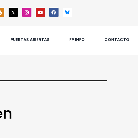
PUERTAS ABIERTAS
FP INFO
CONTACTO
en