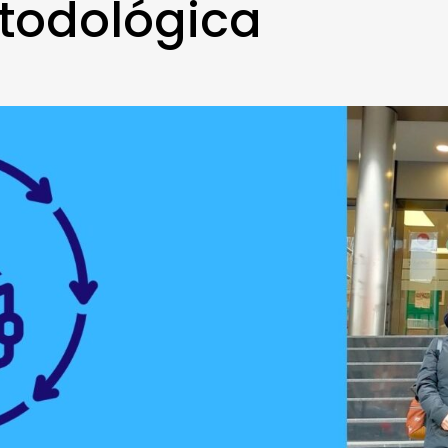
todológica