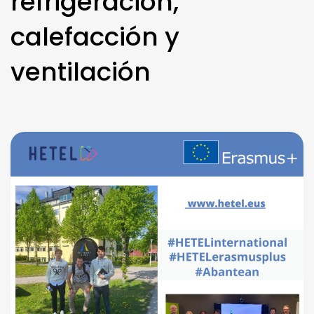
refrigeración,
calefacción y
ventilación