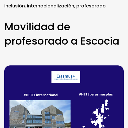
inclusión
,
internacionalización
,
profesorado
Movilidad de
profesorado a Escocia