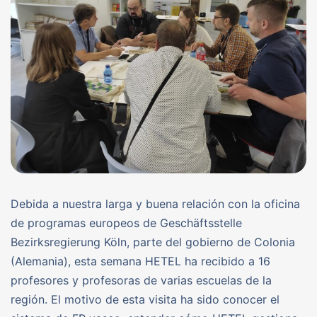
Debida a nuestra larga y buena relación con la oficina
de programas europeos de Geschäftsstelle
Bezirksregierung Köln, parte del gobierno de Colonia
(Alemania), esta semana HETEL ha recibido a 16
profesores y profesoras de varias escuelas de la
región. El motivo de esta visita ha sido conocer el