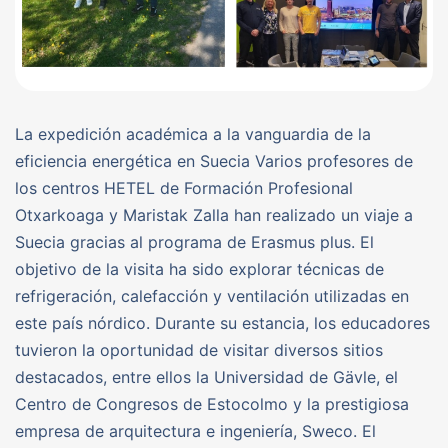
La expedición académica a la vanguardia de la
eficiencia energética en Suecia Varios profesores de
los centros HETEL de Formación Profesional
Otxarkoaga y Maristak Zalla han realizado un viaje a
Suecia gracias al programa de Erasmus plus. El
objetivo de la visita ha sido explorar técnicas de
refrigeración, calefacción y ventilación utilizadas en
este país nórdico. Durante su estancia, los educadores
tuvieron la oportunidad de visitar diversos sitios
destacados, entre ellos la Universidad de Gävle, el
Centro de Congresos de Estocolmo y la prestigiosa
empresa de arquitectura e ingeniería, Sweco. El