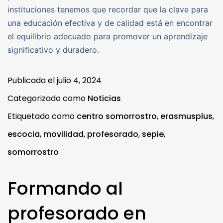
instituciones tenemos que recordar que la clave para
una educación efectiva y de calidad está en encontrar
el equilibrio adecuado para promover un aprendizaje
significativo y duradero.
Publicada el
julio 4, 2024
Categorizado como
Noticias
Etiquetado como
centro somorrostro
,
erasmusplus
,
escocia
,
movilidad
,
profesorado
,
sepie
,
somorrostro
Formando al
profesorado en