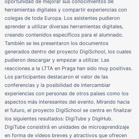
oportunidad de mejorar sus conocimientos de
herramientas digitales y compartir experiencias con
colegas de toda Europa. Los asistentes pudieron
aprender a utilizar diversas herramientas digitales,
creando contenidos específicos para el alumnado.
También se les presentaron los documentos
generados dentro del proyecto DigiSchool, los cuales
pudieron descargar y empezar a utilizar. Las
reacciones a la LTTA en Praga han sido muy positivas.
Los participantes destacaron el valor de las
conferencias y la posibilidad de intercambiar
experiencias con personas de otros países como los
aspectos más interesantes del evento. Mirando hacia
el futuro, el proyecto DigiSchool se centra en finalizar
los siguientes resultados: DigiTube y DigiHub.
DigiTube consistirá en unidades de microaprendizaje
en forma de vídeos breves y atractivos que ofrecen