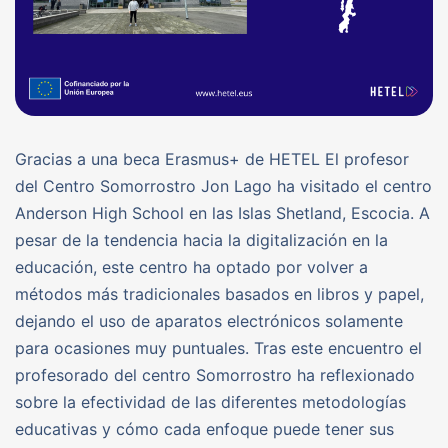
Gracias a una beca Erasmus+ de HETEL El profesor
del Centro Somorrostro Jon Lago ha visitado el centro
Anderson High School en las Islas Shetland, Escocia. A
pesar de la tendencia hacia la digitalización en la
educación, este centro ha optado por volver a
métodos más tradicionales basados en libros y papel,
dejando el uso de aparatos electrónicos solamente
para ocasiones muy puntuales. Tras este encuentro el
profesorado del centro Somorrostro ha reflexionado
sobre la efectividad de las diferentes metodologías
educativas y cómo cada enfoque puede tener sus