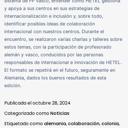
sistema de FP vasco, entender cómo HETEL gestiona
y apoya a sus centros en sus estrategias de
internacionalización e inclusión y, sobre todo,
identificar posibles ideas de colaboración
internacional con nuestros centros. Durante el
encuentro, se realizaron varias charlas y talleres sobre
estos temas, con la participación de profesorado
alemán y vasco, conducidos por las personas
responsables de internacional e innovación de HETEL.
El formato se repetirá en el futuro, seguramente en
Alemania, dados los buenos resultados de esta
edición.
Publicada el
octubre 28, 2024
Categorizado como
Noticias
Etiquetado como
alemania
,
colaboración
,
colonia
,