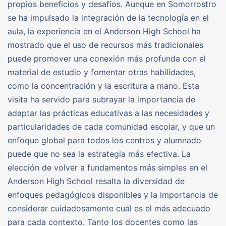
propios beneficios y desafíos. Aunque en Somorrostro
se ha impulsado la integración de la tecnología en el
aula, la experiencia en el Anderson High School ha
mostrado que el uso de recursos más tradicionales
puede promover una conexión más profunda con el
material de estudio y fomentar otras habilidades,
como la concentración y la escritura a mano. Esta
visita ha servido para subrayar la importancia de
adaptar las prácticas educativas a las necesidades y
particularidades de cada comunidad escolar, y que un
enfoque global para todos los centros y alumnado
puede que no sea la estrategia más efectiva. La
elección de volver a fundamentos más simples en el
Anderson High School resalta la diversidad de
enfoques pedagógicos disponibles y la importancia de
considerar cuidadosamente cuál es el más adecuado
para cada contexto. Tanto los docentes como las