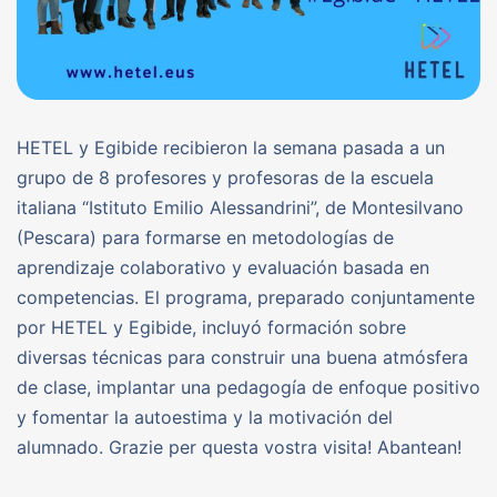
HETEL y Egibide recibieron la semana pasada a un
grupo de 8 profesores y profesoras de la escuela
italiana “Istituto Emilio Alessandrini”, de Montesilvano
(Pescara) para formarse en metodologías de
aprendizaje colaborativo y evaluación basada en
competencias. El programa, preparado conjuntamente
por HETEL y Egibide, incluyó formación sobre
diversas técnicas para construir una buena atmósfera
de clase, implantar una pedagogía de enfoque positivo
y fomentar la autoestima y la motivación del
alumnado. Grazie per questa vostra visita! Abantean!