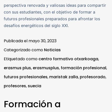
perspectiva renovada y valiosas ideas para compartir
con sus estudiantes, con el objetivo de formar a
futuros profesionales preparados para afrontar los
desafíos energéticos del siglo XXI.
Publicada el
mayo 30, 2023
Categorizado como
Noticias
Etiquetado como
centro formativo otxarkoaga
,
erasmus plus
,
erasmusplus
,
formación profesional
,
futuros profesionales
,
maristak zalla
,
profesorado
,
profesores
,
suecia
Formación a