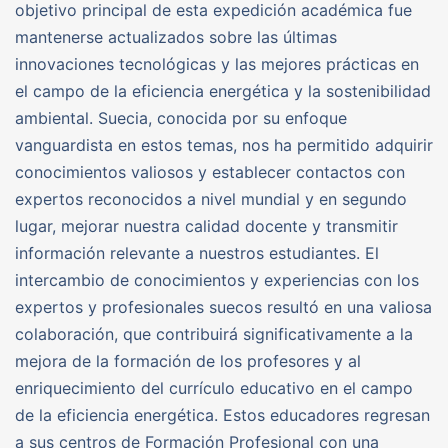
objetivo principal de esta expedición académica fue
mantenerse actualizados sobre las últimas
innovaciones tecnológicas y las mejores prácticas en
el campo de la eficiencia energética y la sostenibilidad
ambiental. Suecia, conocida por su enfoque
vanguardista en estos temas, nos ha permitido adquirir
conocimientos valiosos y establecer contactos con
expertos reconocidos a nivel mundial y en segundo
lugar, mejorar nuestra calidad docente y transmitir
información relevante a nuestros estudiantes. El
intercambio de conocimientos y experiencias con los
expertos y profesionales suecos resultó en una valiosa
colaboración, que contribuirá significativamente a la
mejora de la formación de los profesores y al
enriquecimiento del currículo educativo en el campo
de la eficiencia energética. Estos educadores regresan
a sus centros de Formación Profesional con una