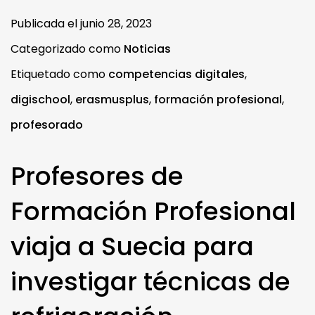
Publicada el
junio 28, 2023
Categorizado como
Noticias
Etiquetado como
competencias digitales
,
digischool
,
erasmusplus
,
formación profesional
,
profesorado
Profesores de
Formación Profesional
viaja a Suecia para
investigar técnicas de