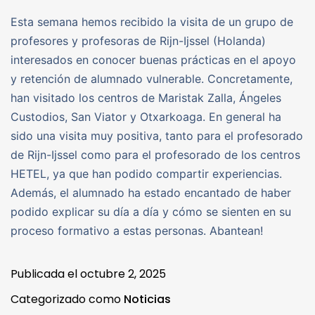
Esta semana hemos recibido la visita de un grupo de
profesores y profesoras de Rijn-Ijssel (Holanda)
interesados en conocer buenas prácticas en el apoyo
y retención de alumnado vulnerable. Concretamente,
han visitado los centros de Maristak Zalla, Ángeles
Custodios, San Viator y Otxarkoaga. En general ha
sido una visita muy positiva, tanto para el profesorado
de Rijn-Ijssel como para el profesorado de los centros
HETEL, ya que han podido compartir experiencias.
Además, el alumnado ha estado encantado de haber
podido explicar su día a día y cómo se sienten en su
proceso formativo a estas personas. Abantean!
Publicada el
octubre 2, 2025
Categorizado como
Noticias