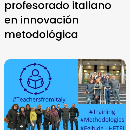
profesorado italiano
en innovación
metodológica