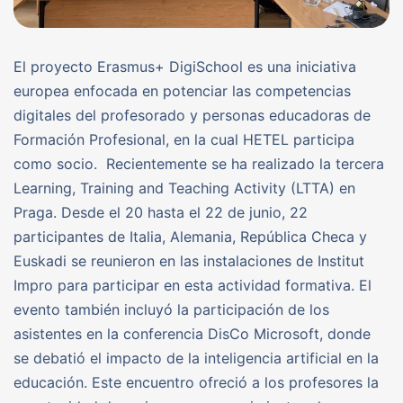
El proyecto Erasmus+ DigiSchool es una iniciativa
europea enfocada en potenciar las competencias
digitales del profesorado y personas educadoras de
Formación Profesional, en la cual HETEL participa
como socio. Recientemente se ha realizado la tercera
Learning, Training and Teaching Activity (LTTA) en
Praga. Desde el 20 hasta el 22 de junio, 22
participantes de Italia, Alemania, República Checa y
Euskadi se reunieron en las instalaciones de Institut
Impro para participar en esta actividad formativa. El
evento también incluyó la participación de los
asistentes en la conferencia DisCo Microsoft, donde
se debatió el impacto de la inteligencia artificial en la
educación. Este encuentro ofreció a los profesores la