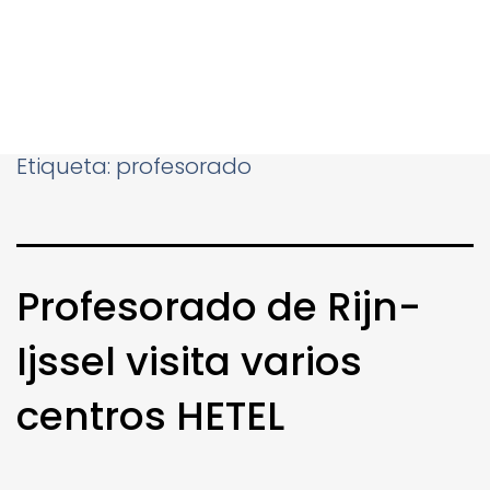
Etiqueta:
profesorado
Profesorado de Rijn-
Ijssel visita varios
centros HETEL