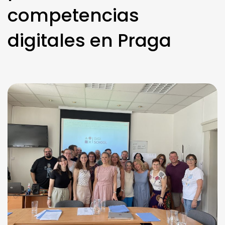
competencias
digitales en Praga