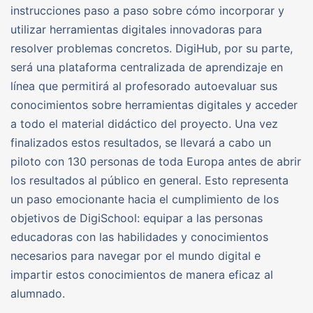
instrucciones paso a paso sobre cómo incorporar y
utilizar herramientas digitales innovadoras para
resolver problemas concretos. DigiHub, por su parte,
será una plataforma centralizada de aprendizaje en
línea que permitirá al profesorado autoevaluar sus
conocimientos sobre herramientas digitales y acceder
a todo el material didáctico del proyecto. Una vez
finalizados estos resultados, se llevará a cabo un
piloto con 130 personas de toda Europa antes de abrir
los resultados al público en general. Esto representa
un paso emocionante hacia el cumplimiento de los
objetivos de DigiSchool: equipar a las personas
educadoras con las habilidades y conocimientos
necesarios para navegar por el mundo digital e
impartir estos conocimientos de manera eficaz al
alumnado.