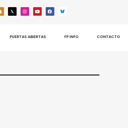
PUERTAS ABIERTAS
FP INFO
CONTACTO
a