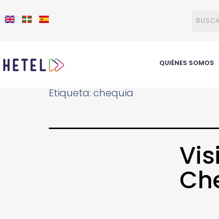
QUIÉNES SOMOS
Etiqueta:
chequia
Vis
Che