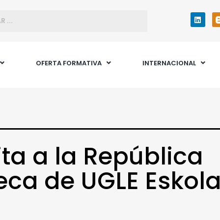
OFERTA FORMATIVA
INTERNACIONAL
ita a la República
ca de UGLE Eskol