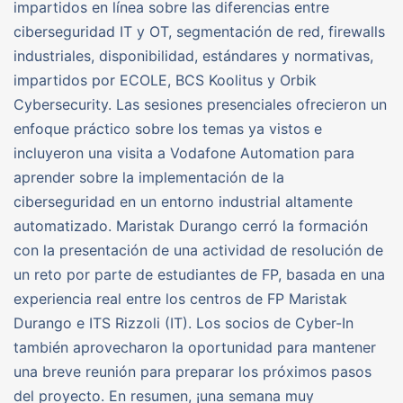
impartidos en línea sobre las diferencias entre
ciberseguridad IT y OT, segmentación de red, firewalls
industriales, disponibilidad, estándares y normativas,
impartidos por ECOLE, BCS Koolitus y Orbik
Cybersecurity. Las sesiones presenciales ofrecieron un
enfoque práctico sobre los temas ya vistos e
incluyeron una visita a Vodafone Automation para
aprender sobre la implementación de la
ciberseguridad en un entorno industrial altamente
automatizado. Maristak Durango cerró la formación
con la presentación de una actividad de resolución de
un reto por parte de estudiantes de FP, basada en una
experiencia real entre los centros de FP Maristak
Durango e ITS Rizzoli (IT). Los socios de Cyber-In
también aprovecharon la oportunidad para mantener
una breve reunión para preparar los próximos pasos
del proyecto. En resumen, ¡una semana muy