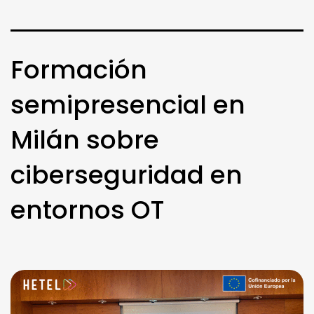
Formación
semipresencial en
Milán sobre
ciberseguridad en
entornos OT