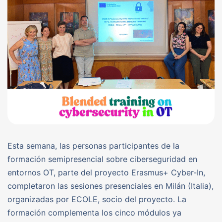
Esta semana, las personas participantes de la
formación semipresencial sobre ciberseguridad en
entornos OT, parte del proyecto Erasmus+ Cyber-In,
completaron las sesiones presenciales en Milán (Italia),
organizadas por ECOLE, socio del proyecto. La
formación complementa los cinco módulos ya