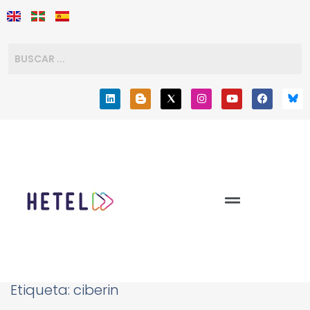
Etiqueta:
ciberin