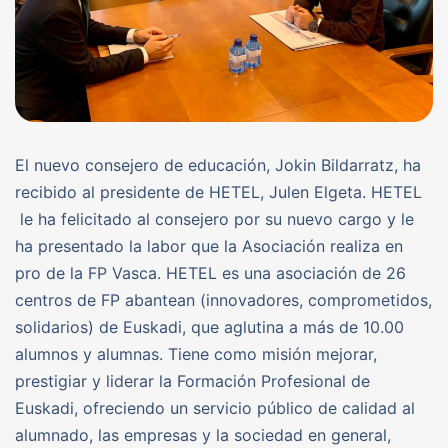
El nuevo consejero de educación, Jokin Bildarratz, ha
recibido al presidente de HETEL, Julen Elgeta. HETEL
le ha felicitado al consejero por su nuevo cargo y le
ha presentado la labor que la Asociación realiza en
pro de la FP Vasca. HETEL es una asociación de 26
centros de FP abantean (innovadores, comprometidos,
solidarios) de Euskadi, que aglutina a más de 10.00
alumnos y alumnas. Tiene como misión mejorar,
prestigiar y liderar la Formación Profesional de
Euskadi, ofreciendo un servicio público de calidad al
alumnado, las empresas y la sociedad en general,