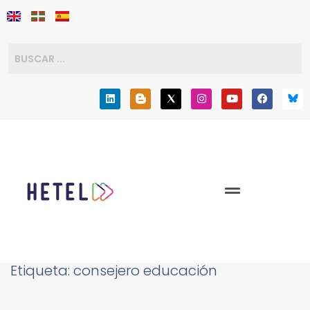
Etiqueta:
consejero educación