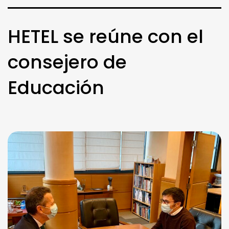
HETEL se reúne con el
consejero de
Educación