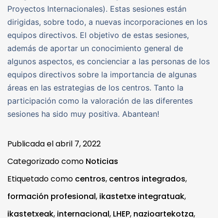
Proyectos Internacionales). Estas sesiones están
dirigidas, sobre todo, a nuevas incorporaciones en los
equipos directivos. El objetivo de estas sesiones,
además de aportar un conocimiento general de
algunos aspectos, es concienciar a las personas de los
equipos directivos sobre la importancia de algunas
áreas en las estrategias de los centros. Tanto la
participación como la valoración de las diferentes
sesiones ha sido muy positiva. Abantean!
Publicada el
abril 7, 2022
Categorizado como
Noticias
Etiquetado como
centros
,
centros integrados
,
formación profesional
,
ikastetxe integratuak
,
ikastetxeak
,
internacional
,
LHEP
,
nazioartekotza
,