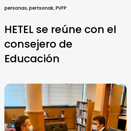
personas
,
pertsonak
,
PVFP
HETEL se reúne con el
consejero de
Educación