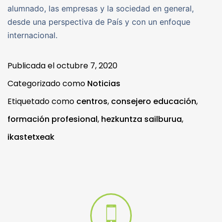
alumnado, las empresas y la sociedad en general,
desde una perspectiva de País y con un enfoque
internacional.
Publicada el
octubre 7, 2020
Categorizado como
Noticias
Etiquetado como
centros
,
consejero educación
,
formación profesional
,
hezkuntza sailburua
,
ikastetxeak