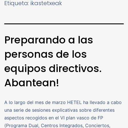
Etiqueta:
ikastetxeak
Preparando a las
personas de los
equipos directivos.
Abantean!
A lo largo del mes de marzo HETEL ha llevado a cabo
una serie de sesiones explicativas sobre diferentes
aspectos recogidos en el VI plan vasco de FP
(Programa Dual, Centros Integrados, Conciertos,