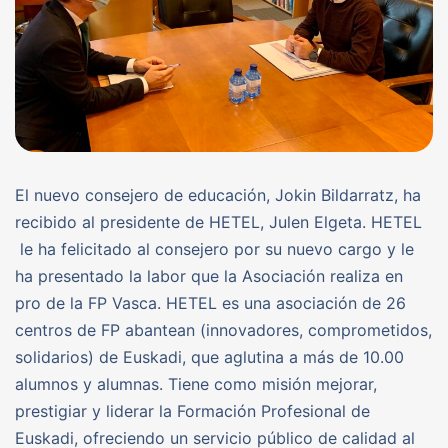
El nuevo consejero de educación, Jokin Bildarratz, ha
recibido al presidente de HETEL, Julen Elgeta. HETEL
le ha felicitado al consejero por su nuevo cargo y le
ha presentado la labor que la Asociación realiza en
pro de la FP Vasca. HETEL es una asociación de 26
centros de FP abantean (innovadores, comprometidos,
solidarios) de Euskadi, que aglutina a más de 10.00
alumnos y alumnas. Tiene como misión mejorar,
prestigiar y liderar la Formación Profesional de
Euskadi, ofreciendo un servicio público de calidad al