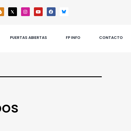
PUERTAS ABIERTAS
FP INFO
CONTACTO
pos