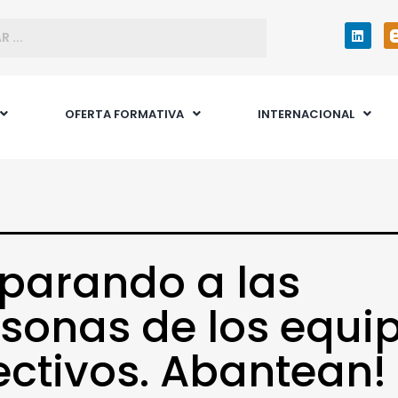
OFERTA FORMATIVA
INTERNACIONAL
parando a las
sonas de los equi
ectivos. Abantean!