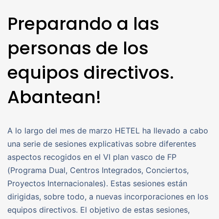
Preparando a las
personas de los
equipos directivos.
Abantean!
A lo largo del mes de marzo HETEL ha llevado a cabo
una serie de sesiones explicativas sobre diferentes
aspectos recogidos en el VI plan vasco de FP
(Programa Dual, Centros Integrados, Conciertos,
Proyectos Internacionales). Estas sesiones están
dirigidas, sobre todo, a nuevas incorporaciones en los
equipos directivos. El objetivo de estas sesiones,