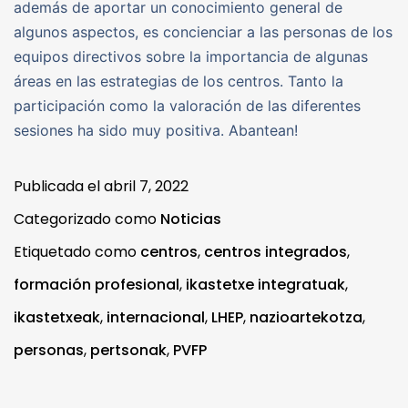
además de aportar un conocimiento general de
algunos aspectos, es concienciar a las personas de los
equipos directivos sobre la importancia de algunas
áreas en las estrategias de los centros. Tanto la
participación como la valoración de las diferentes
sesiones ha sido muy positiva. Abantean!
Publicada el
abril 7, 2022
Categorizado como
Noticias
Etiquetado como
centros
,
centros integrados
,
formación profesional
,
ikastetxe integratuak
,
ikastetxeak
,
internacional
,
LHEP
,
nazioartekotza
,
personas
,
pertsonak
,
PVFP