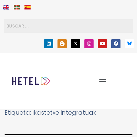
Etiqueta:
ikastetxe integratuak