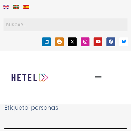
Etiqueta:
personas