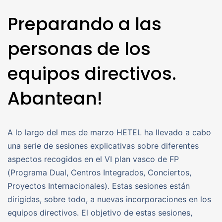
Preparando a las
personas de los
equipos directivos.
Abantean!
A lo largo del mes de marzo HETEL ha llevado a cabo
una serie de sesiones explicativas sobre diferentes
aspectos recogidos en el VI plan vasco de FP
(Programa Dual, Centros Integrados, Conciertos,
Proyectos Internacionales). Estas sesiones están
dirigidas, sobre todo, a nuevas incorporaciones en los
equipos directivos. El objetivo de estas sesiones,