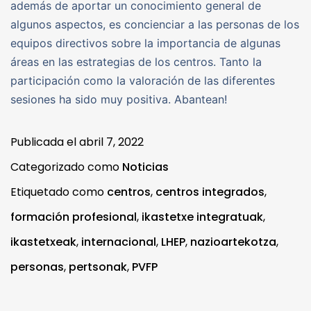
además de aportar un conocimiento general de
algunos aspectos, es concienciar a las personas de los
equipos directivos sobre la importancia de algunas
áreas en las estrategias de los centros. Tanto la
participación como la valoración de las diferentes
sesiones ha sido muy positiva. Abantean!
Publicada el
abril 7, 2022
Categorizado como
Noticias
Etiquetado como
centros
,
centros integrados
,
formación profesional
,
ikastetxe integratuak
,
ikastetxeak
,
internacional
,
LHEP
,
nazioartekotza
,
personas
,
pertsonak
,
PVFP