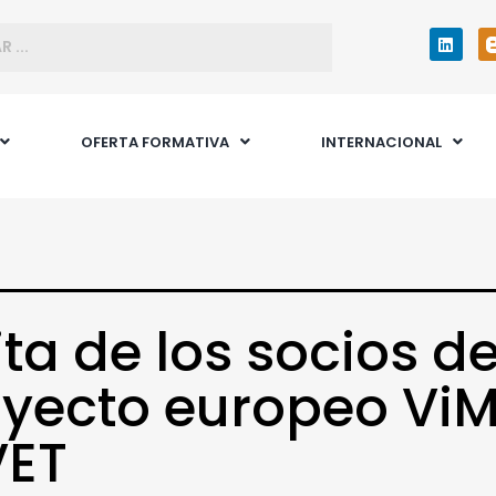
OFERTA FORMATIVA
INTERNACIONAL
ita de los socios de
yecto europeo Vi
VET