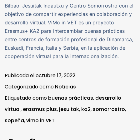
Bilbao, Jesuitak Indautxu y Centro Somorrostro con el
objetivo de compartir experiencias en colaboración y
desarrollo virtual. ViMo in VET es un proyecto
Erasmus+ KA2 para intercambiar buenas prácticas
entre centros de formación profesional de Dinamarca,
Euskadi, Francia, Italia y Serbia, en la aplicación de
cooperación virtual para la internacionalización.
Publicada el
octubre 17, 2022
Categorizado como
Noticias
Etiquetado como
buenas prácticas
,
desarrollo
virtual
,
erasmus plus
,
jesuitak
,
ka2
,
somorrostro
,
sopeña
,
vimo in VET