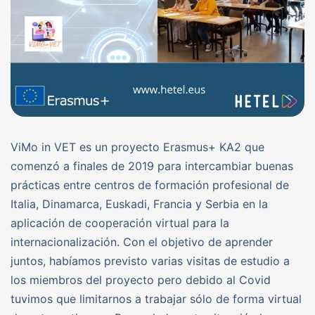
ViMo in VET es un proyecto Erasmus+ KA2 que
comenzó a finales de 2019 para intercambiar buenas
prácticas entre centros de formación profesional de
Italia, Dinamarca, Euskadi, Francia y Serbia en la
aplicación de cooperación virtual para la
internacionalización. Con el objetivo de aprender
juntos, habíamos previsto varias visitas de estudio a
los miembros del proyecto pero debido al Covid
tuvimos que limitarnos a trabajar sólo de forma virtual