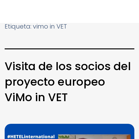
Etiqueta:
vimo in VET
Visita de los socios del
proyecto europeo
ViMo in VET