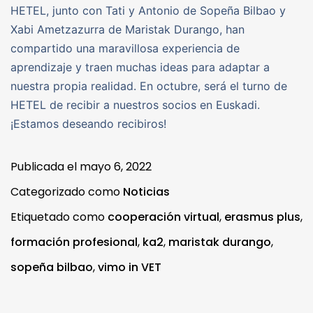
HETEL, junto con Tati y Antonio de Sopeña Bilbao y
Xabi Ametzazurra de Maristak Durango, han
compartido una maravillosa experiencia de
aprendizaje y traen muchas ideas para adaptar a
nuestra propia realidad. En octubre, será el turno de
HETEL de recibir a nuestros socios en Euskadi.
¡Estamos deseando recibiros!
Publicada el
mayo 6, 2022
Categorizado como
Noticias
Etiquetado como
cooperación virtual
,
erasmus plus
,
formación profesional
,
ka2
,
maristak durango
,
sopeña bilbao
,
vimo in VET