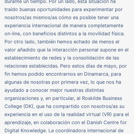
durante un tiempo. Por un lado, esta situación ha
traído buenas oportunidades para experimentar por
nosotros/as mismos/as cómo es posible tener una
experiencia internacional de manera completamente
on-line, con beneficios distintos a la movilidad física.
Por otro lado, también hemos echado de menos el
valor añadido que la interacción personal supone en el
establecimiento de redes y la consolidación de las
relaciones establecidas. Pero estos días de mayo, por
fin hemos podido encontrarnos en Dinamarca, para
algunas de nosotras por primera vez, lo que nos ha
ayudado a conocer mejor nuestras distintas
organizaciones y, en particular, al Roskilde Business
College (DK), que ha compartido con nosotros/as su
experiencia en el uso de la realidad virtual (VR) para el
aprendizaje, en colaboración con el Danish Centre for
Digital Knowledge. La coordinadora internacional de