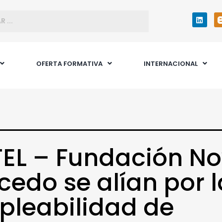
OFERTA FORMATIVA
INTERNACIONAL
EL – Fundación No
cedo se alían por l
leabilidad de