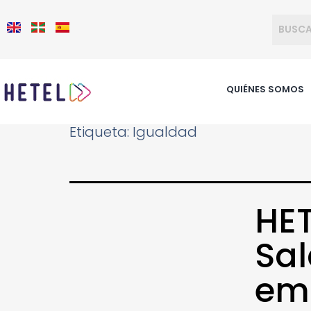
QUIÉNES SOMOS
Etiqueta:
Igualdad
HET
Sal
emp