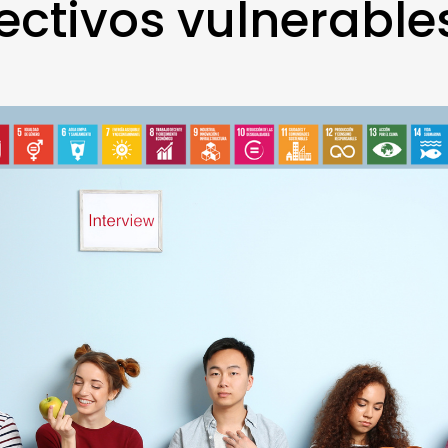
ectivos vulnerable