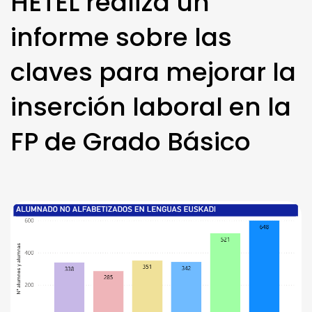
HETEL realiza un
informe sobre las
claves para mejorar la
inserción laboral en la
FP de Grado Básico