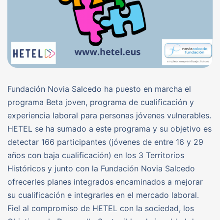
Fundación Novia Salcedo ha puesto en marcha el
programa Beta joven, programa de cualificación y
experiencia laboral para personas jóvenes vulnerables.
HETEL se ha sumado a este programa y su objetivo es
detectar 166 participantes (jóvenes de entre 16 y 29
años con baja cualificación) en los 3 Territorios
Históricos y junto con la Fundación Novia Salcedo
ofrecerles planes integrados encaminados a mejorar
su cualificación e integrarles en el mercado laboral.
Fiel al compromiso de HETEL con la sociedad, los