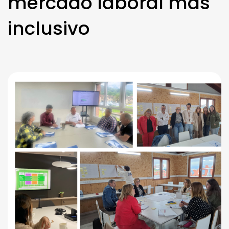
mercado laboral más
inclusivo