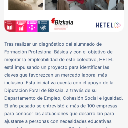
Tras realizar un diagnóstico del alumnado de
Formación Profesional Básica y con el objetivo de
mejorar la empleabilidad de este colectivo, HETEL
está impulsando un proyecto para identificar las
claves que favorezcan un mercado laboral más
inclusivo. Esta iniciativa cuenta con el apoyo de la
Diputación Foral de Bizkaia, a través de su
Departamento de Empleo, Cohesión Social e Igualdad.
El año pasado se entrevistó a más de 100 empresas
para conocer las actuaciones que desarrollan para
ajustarse a personas con necesidades educativas