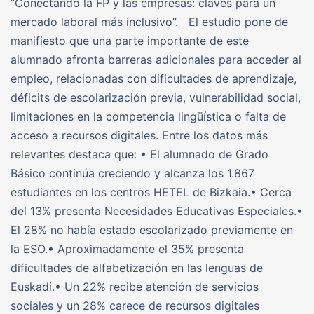
“Conectando la FP y las empresas: claves para un
mercado laboral más inclusivo”. El estudio pone de
manifiesto que una parte importante de este
alumnado afronta barreras adicionales para acceder al
empleo, relacionadas con dificultades de aprendizaje,
déficits de escolarización previa, vulnerabilidad social,
limitaciones en la competencia lingüística o falta de
acceso a recursos digitales. Entre los datos más
relevantes destaca que: • El alumnado de Grado
Básico continúa creciendo y alcanza los 1.867
estudiantes en los centros HETEL de Bizkaia.• Cerca
del 13% presenta Necesidades Educativas Especiales.•
El 28% no había estado escolarizado previamente en
la ESO.• Aproximadamente el 35% presenta
dificultades de alfabetización en las lenguas de
Euskadi.• Un 22% recibe atención de servicios
sociales y un 28% carece de recursos digitales