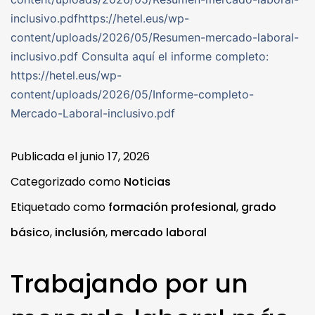
inclusivo.pdfhttps://hetel.eus/wp-
content/uploads/2026/05/Resumen-mercado-laboral-
inclusivo.pdf Consulta aquí el informe completo:
https://hetel.eus/wp-
content/uploads/2026/05/Informe-completo-
Mercado-Laboral-inclusivo.pdf
Publicada el
junio 17, 2026
Categorizado como
Noticias
Etiquetado como
formación profesional
,
grado
básico
,
inclusión
,
mercado laboral
Trabajando por un