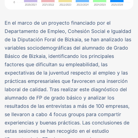
En el marco de un proyecto financiado por el
Departamento de Empleo, Cohesión Social e Igualdad
de la Diputación Foral de Bizkaia, se han analizado las
variables sociodemográficas del alumnado de Grado
Básico de Bizkaia, identificando los principales
factores que dificultan su empleabilidad, las
expectativas de la juventud respecto al empleo y las
prácticas empresariales que favorecen una inserción
laboral de calidad. Tras realizar este diagnóstico del
alumnado de FP de grado básico y analizar los
resultados de las entrevistas a más de 100 empresas,
se llevaron a cabo 4 focus groups para compartir
experiencias y buenas prácticas. Las conclusiones de
estas sesiones se han recogido en el estudio