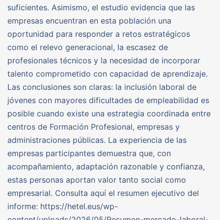
suficientes. Asimismo, el estudio evidencia que las
empresas encuentran en esta población una
oportunidad para responder a retos estratégicos
como el relevo generacional, la escasez de
profesionales técnicos y la necesidad de incorporar
talento comprometido con capacidad de aprendizaje.
Las conclusiones son claras: la inclusión laboral de
jóvenes con mayores dificultades de empleabilidad es
posible cuando existe una estrategia coordinada entre
centros de Formación Profesional, empresas y
administraciones públicas. La experiencia de las
empresas participantes demuestra que, con
acompañamiento, adaptación razonable y confianza,
estas personas aportan valor tanto social como
empresarial. Consulta aquí el resumen ejecutivo del
informe: https://hetel.eus/wp-
content/uploads/2026/05/Resumen-mercado-laboral-