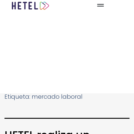
Etiqueta:
mercado laboral