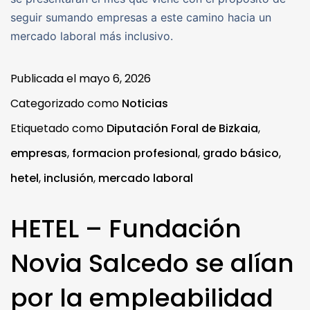
seguir sumando empresas a este camino hacia un
mercado laboral más inclusivo.
Publicada el
mayo 6, 2026
Categorizado como
Noticias
Etiquetado como
Diputación Foral de Bizkaia
,
empresas
,
formacion profesional
,
grado básico
,
hetel
,
inclusión
,
mercado laboral
HETEL – Fundación
Novia Salcedo se alían
por la empleabilidad