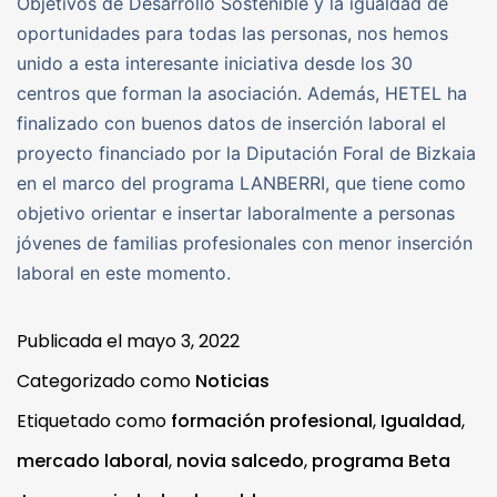
Objetivos de Desarrollo Sostenible y la igualdad de
oportunidades para todas las personas, nos hemos
unido a esta interesante iniciativa desde los 30
centros que forman la asociación. Además, HETEL ha
finalizado con buenos datos de inserción laboral el
proyecto financiado por la Diputación Foral de Bizkaia
en el marco del programa LANBERRI, que tiene como
objetivo orientar e insertar laboralmente a personas
jóvenes de familias profesionales con menor inserción
laboral en este momento.
Publicada el
mayo 3, 2022
Categorizado como
Noticias
Etiquetado como
formación profesional
,
Igualdad
,
mercado laboral
,
novia salcedo
,
programa Beta