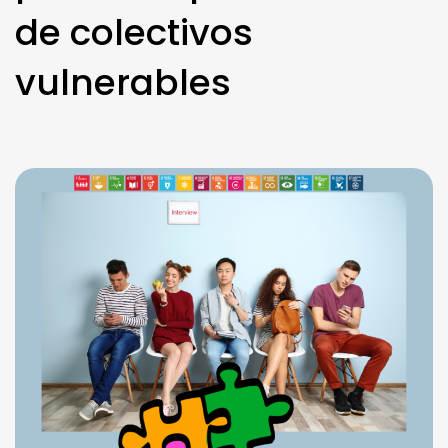
de colectivos
vulnerables