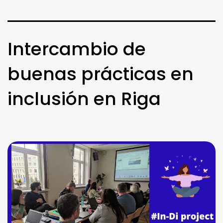
Intercambio de
buenas prácticas en
inclusión en Riga