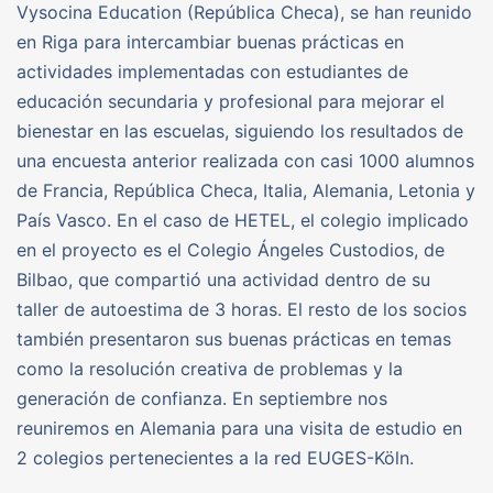
Vysocina Education (República Checa), se han reunido
en Riga para intercambiar buenas prácticas en
actividades implementadas con estudiantes de
educación secundaria y profesional para mejorar el
bienestar en las escuelas, siguiendo los resultados de
una encuesta anterior realizada con casi 1000 alumnos
de Francia, República Checa, Italia, Alemania, Letonia y
País Vasco. En el caso de HETEL, el colegio implicado
en el proyecto es el Colegio Ángeles Custodios, de
Bilbao, que compartió una actividad dentro de su
taller de autoestima de 3 horas. El resto de los socios
también presentaron sus buenas prácticas en temas
como la resolución creativa de problemas y la
generación de confianza. En septiembre nos
reuniremos en Alemania para una visita de estudio en
2 colegios pertenecientes a la red EUGES-Köln.