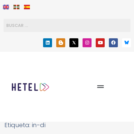
Etiqueta:
in-di