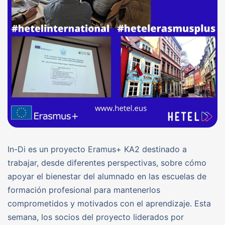
In-Di es un proyecto Eramus+ KA2 destinado a
trabajar, desde diferentes perspectivas, sobre cómo
apoyar el bienestar del alumnado en las escuelas de
formación profesional para mantenerlos
comprometidos y motivados con el aprendizaje. Esta
semana, los socios del proyecto liderados por