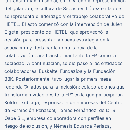
la transformación social, en línea con la representación
del galardón, escultura de Sebastien López en la que
se representa el liderazgo y el trabajo colaborativo de
HETEL. El acto comenzó con la intervención de Julen
Elgeta, presidente de HETEL, que aprovechó la
ocasión para presentar la nueva estrategia de la
asociación y destacar la importancia de la
colaboración para transformar tanto la FP como la
sociedad. A continuación, se dio paso a las entidades
colaboradoras, Euskaltel Fundazioa y la Fundación
BBK. Posteriormente, tuvo lugar la primera mesa
redonda “Aliados para la inclusión: colaboraciones que
transforman vidas desde la FP” en la que participaron
Koldo Usubiaga, responsable de empresas del Centro
de Formación Peñascal; Tomás Fernández, de DTS
Oabe S.L, empresa colaboradora con perfiles en
riesgo de exclusión, y Némesis Eduarda Perlaza,