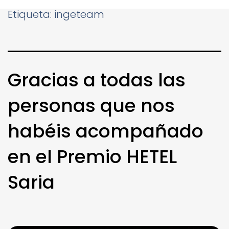
Etiqueta:
ingeteam
Gracias a todas las
personas que nos
habéis acompañado
en el Premio HETEL
Saria