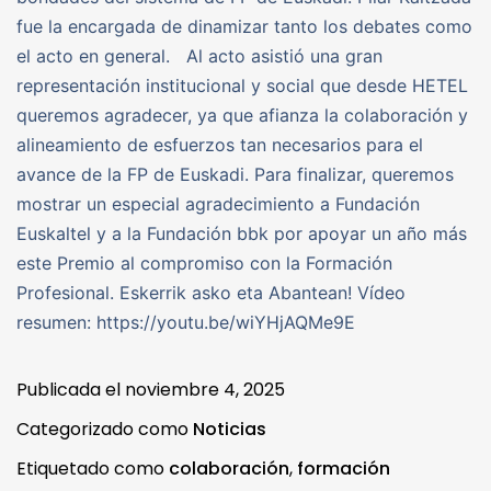
fue la encargada de dinamizar tanto los debates como
el acto en general. Al acto asistió una gran
representación institucional y social que desde HETEL
queremos agradecer, ya que afianza la colaboración y
alineamiento de esfuerzos tan necesarios para el
avance de la FP de Euskadi. Para finalizar, queremos
mostrar un especial agradecimiento a Fundación
Euskaltel y a la Fundación bbk por apoyar un año más
este Premio al compromiso con la Formación
Profesional. Eskerrik asko eta Abantean! Vídeo
resumen: https://youtu.be/wiYHjAQMe9E
Publicada el
noviembre 4, 2025
Categorizado como
Noticias
Etiquetado como
colaboración
,
formación