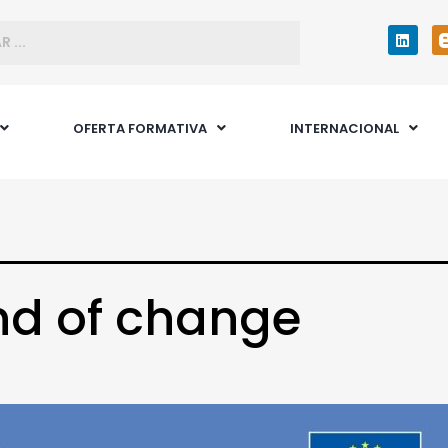
OFERTA FORMATIVA
INTERNACIONAL
nd of change