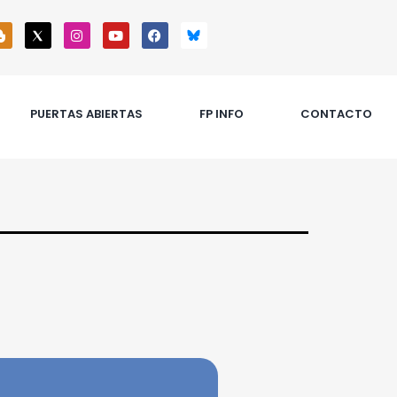
PUERTAS ABIERTAS
FP INFO
CONTACTO