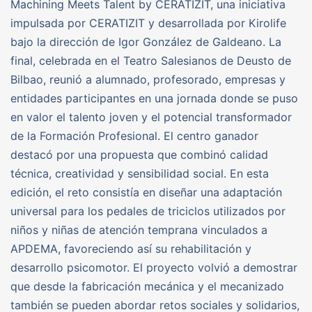
Machining Meets Talent by CERATIZIT, una iniciativa
impulsada por CERATIZIT y desarrollada por Kirolife
bajo la dirección de Igor González de Galdeano. La
final, celebrada en el Teatro Salesianos de Deusto de
Bilbao, reunió a alumnado, profesorado, empresas y
entidades participantes en una jornada donde se puso
en valor el talento joven y el potencial transformador
de la Formación Profesional. El centro ganador
destacó por una propuesta que combinó calidad
técnica, creatividad y sensibilidad social. En esta
edición, el reto consistía en diseñar una adaptación
universal para los pedales de triciclos utilizados por
niños y niñas de atención temprana vinculados a
APDEMA, favoreciendo así su rehabilitación y
desarrollo psicomotor. El proyecto volvió a demostrar
que desde la fabricación mecánica y el mecanizado
también se pueden abordar retos sociales y solidarios,