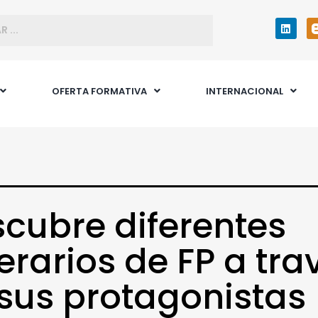
OFERTA FORMATIVA
INTERNACIONAL
cubre diferentes
nerarios de FP a tra
sus protagonistas