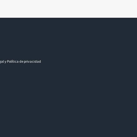
gal y Política de privacidad