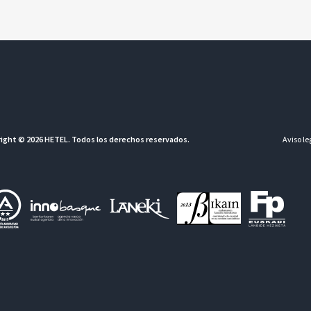
ight © 2026 HETEL. Todos los derechos reservados.
Aviso le