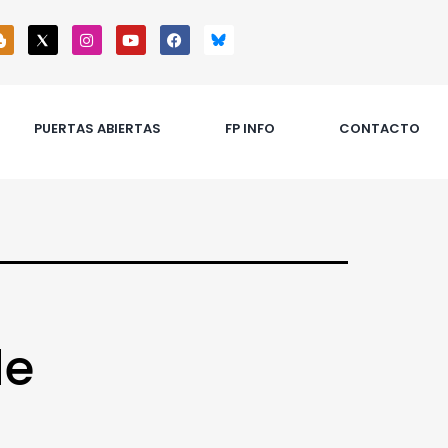
PUERTAS ABIERTAS
FP INFO
CONTACTO
de