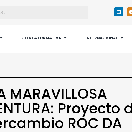
OFERTA FORMATIVA
INTERNACIONAL
A MARAVILLOSA
NTURA: Proyecto 
tercambio ROC DA