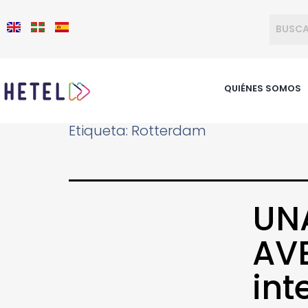
QUIÉNES SOMOS
Etiqueta:
Rotterdam
UN
AVE
in