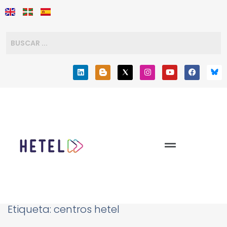
Etiqueta:
centros hetel