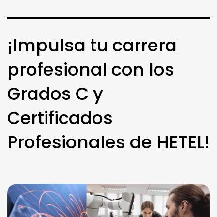
¡Impulsa tu carrera
profesional con los
Grados C y
Certificados
Profesionales de HETEL!