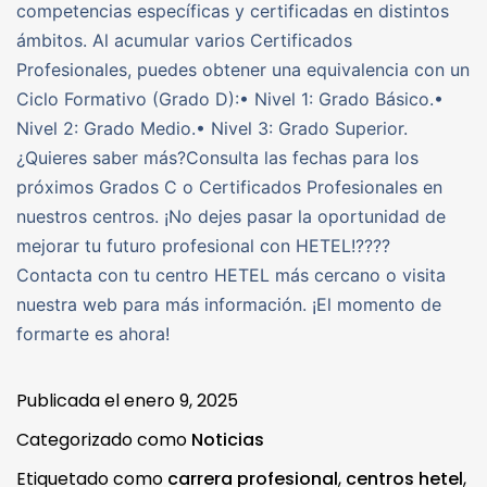
competencias específicas y certificadas en distintos
ámbitos. Al acumular varios Certificados
Profesionales, puedes obtener una equivalencia con un
Ciclo Formativo (Grado D):• Nivel 1: Grado Básico.•
Nivel 2: Grado Medio.• Nivel 3: Grado Superior.
¿Quieres saber más?Consulta las fechas para los
próximos Grados C o Certificados Profesionales en
nuestros centros. ¡No dejes pasar la oportunidad de
mejorar tu futuro profesional con HETEL!????
Contacta con tu centro HETEL más cercano o visita
nuestra web para más información. ¡El momento de
formarte es ahora!
Publicada el
enero 9, 2025
Categorizado como
Noticias
Etiquetado como
carrera profesional
,
centros hetel
,