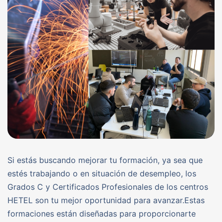
Si estás buscando mejorar tu formación, ya sea que
estés trabajando o en situación de desempleo, los
Grados C y Certificados Profesionales de los centros
HETEL son tu mejor oportunidad para avanzar.Estas
formaciones están diseñadas para proporcionarte