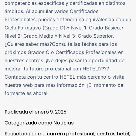
competencias específicas y certificadas en distintos
ámbitos. Al acumular varios Certificados
Profesionales, puedes obtener una equivalencia con un
Ciclo Formativo (Grado D):• Nivel 1: Grado Básico.•
Nivel 2: Grado Medio.• Nivel 3: Grado Superior.
¿Quieres saber más?Consulta las fechas para los
próximos Grados C o Certificados Profesionales en
nuestros centros. ¡No dejes pasar la oportunidad de
mejorar tu futuro profesional con HETEL!????
Contacta con tu centro HETEL más cercano o visita
nuestra web para más información. ¡El momento de
formarte es ahora!
Publicada el
enero 9, 2025
Categorizado como
Noticias
Etiquetado como
carrera profesional
,
centros hetel
,