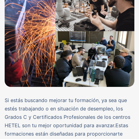
Si estás buscando mejorar tu formación, ya sea que
estés trabajando o en situación de desempleo, los
Grados C y Certificados Profesionales de los centros
HETEL son tu mejor oportunidad para avanzar.Estas
formaciones están diseñadas para proporcionarte