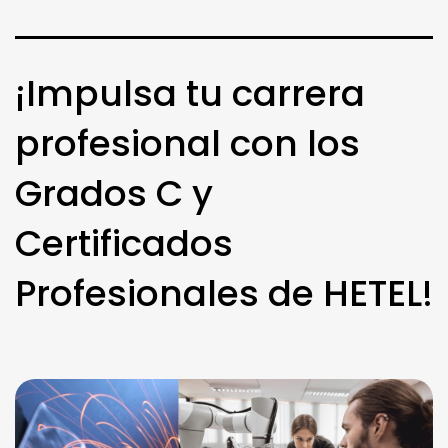
¡Impulsa tu carrera
profesional con los
Grados C y
Certificados
Profesionales de HETEL!