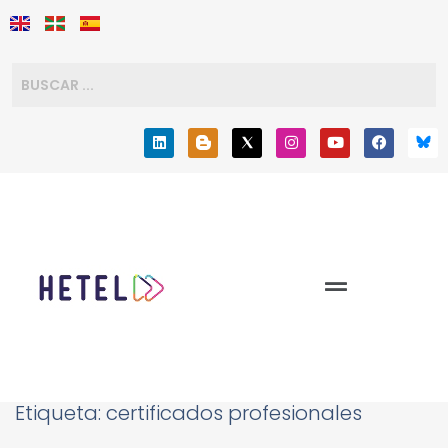
Etiqueta:
certificados profesionales