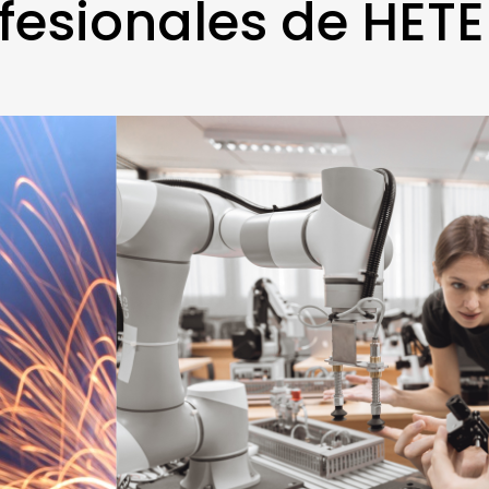
fesionales de HETE