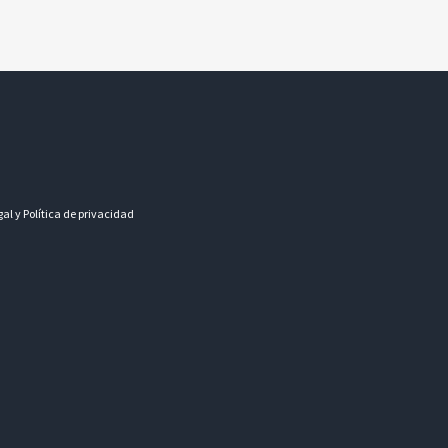
gal y Política de privacidad