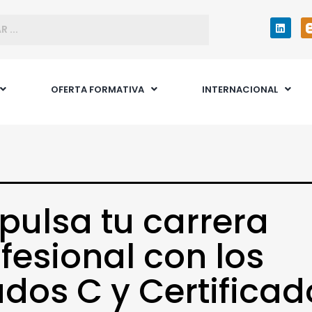
OFERTA FORMATIVA
INTERNACIONAL
pulsa tu carrera
fesional con los
dos C y Certificad