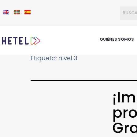
QUIÉNES SOMOS
Etiqueta:
nivel 3
¡Im
pro
Gra