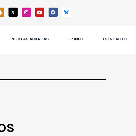
PUERTAS ABIERTAS
FP INFO
CONTACTO
os