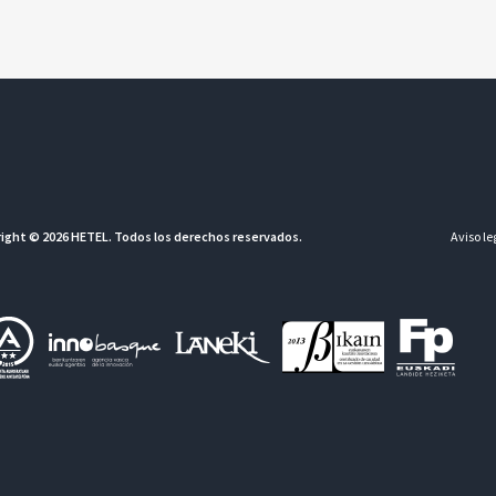
ight © 2026 HETEL. Todos los derechos reservados.
Aviso le