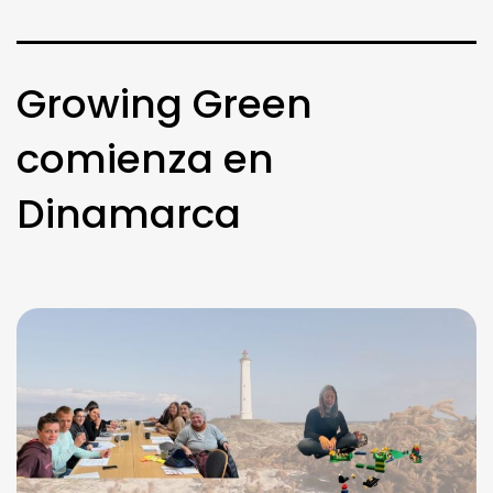
Growing Green
comienza en
Dinamarca