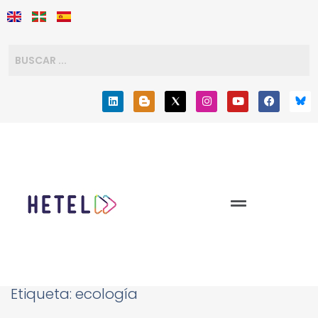
Etiqueta:
ecología