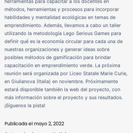
herramientas para capacitar a los docentes en
métodos, herramientas y procesos para incorporar
habilidades y mentalidad ecológicas en temas de
emprendimiento. Además, llevamos a cabo un taller
utilizando la metodología Lego Serious Games para
definir qué es la economía circular para cada una de
nuestras organizaciones y generar ideas sobre
posibles métodos de gamificación para brindar
capacitación en emprendimiento verde. La próxima
reunión será organizada por Liceo Statale Marie Curie,
en Giulianova (Italia) en noviembre. Próximamente
estará disponible también la web del proyecto, con
más información sobre el proyecto y sus resultados.
¡Síguenos la pista!
Publicada el
mayo 2, 2022