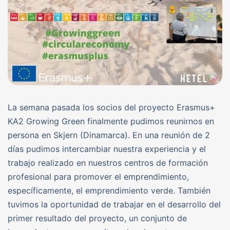
La semana pasada los socios del proyecto Erasmus+
KA2 Growing Green finalmente pudimos reunirnos en
persona en Skjern (Dinamarca). En una reunión de 2
días pudimos intercambiar nuestra experiencia y el
trabajo realizado en nuestros centros de formación
profesional para promover el emprendimiento,
específicamente, el emprendimiento verde. También
tuvimos la oportunidad de trabajar en el desarrollo del
primer resultado del proyecto, un conjunto de