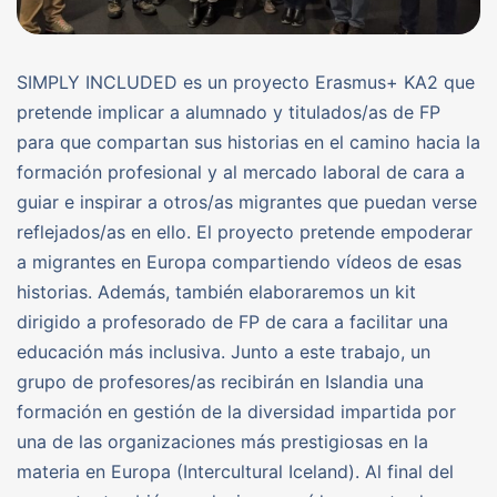
SIMPLY INCLUDED es un proyecto Erasmus+ KA2 que
pretende implicar a alumnado y titulados/as de FP
para que compartan sus historias en el camino hacia la
formación profesional y al mercado laboral de cara a
guiar e inspirar a otros/as migrantes que puedan verse
reflejados/as en ello. El proyecto pretende empoderar
a migrantes en Europa compartiendo vídeos de esas
historias. Además, también elaboraremos un kit
dirigido a profesorado de FP de cara a facilitar una
educación más inclusiva. Junto a este trabajo, un
grupo de profesores/as recibirán en Islandia una
formación en gestión de la diversidad impartida por
una de las organizaciones más prestigiosas en la
materia en Europa (Intercultural Iceland). Al final del