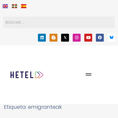
Etiqueta:
emigranteak