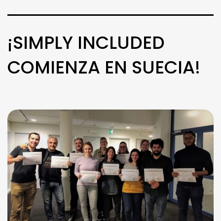
¡SIMPLY INCLUDED
COMIENZA EN SUECIA!