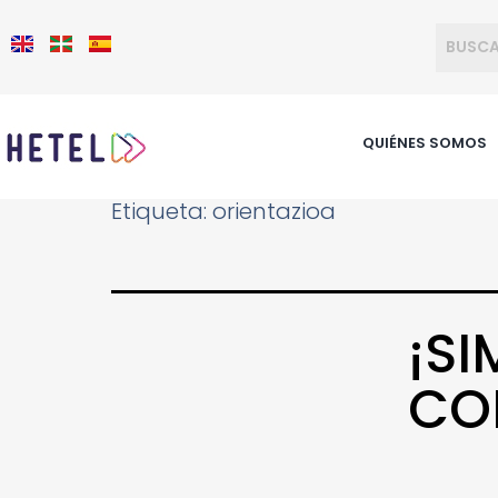
QUIÉNES SOMOS
Etiqueta:
orientazioa
¡SI
CO