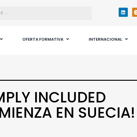
OFERTA FORMATIVA
INTERNACIONAL
MPLY INCLUDED
MIENZA EN SUECIA!