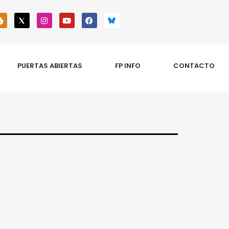
PUERTAS ABIERTAS
FP INFO
CONTACTO