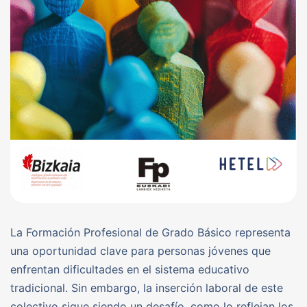
La Formación Profesional de Grado Básico representa
una oportunidad clave para personas jóvenes que
enfrentan dificultades en el sistema educativo
tradicional. Sin embargo, la inserción laboral de este
colectivo sigue siendo un desafío, como lo reflejan los