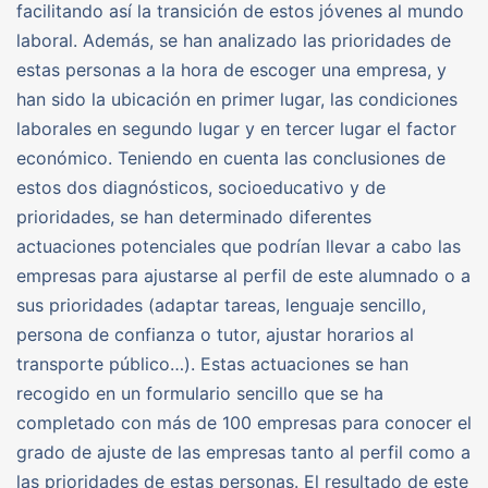
facilitando así la transición de estos jóvenes al mundo
laboral. Además, se han analizado las prioridades de
estas personas a la hora de escoger una empresa, y
han sido la ubicación en primer lugar, las condiciones
laborales en segundo lugar y en tercer lugar el factor
económico. Teniendo en cuenta las conclusiones de
estos dos diagnósticos, socioeducativo y de
prioridades, se han determinado diferentes
actuaciones potenciales que podrían llevar a cabo las
empresas para ajustarse al perfil de este alumnado o a
sus prioridades (adaptar tareas, lenguaje sencillo,
persona de confianza o tutor, ajustar horarios al
transporte público…). Estas actuaciones se han
recogido en un formulario sencillo que se ha
completado con más de 100 empresas para conocer el
grado de ajuste de las empresas tanto al perfil como a
las prioridades de estas personas. El resultado de este