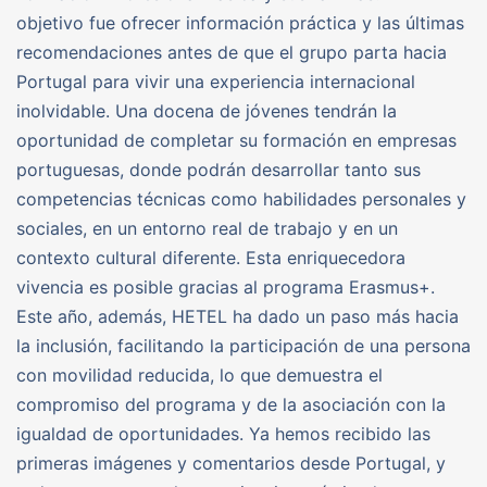
objetivo fue ofrecer información práctica y las últimas
recomendaciones antes de que el grupo parta hacia
Portugal para vivir una experiencia internacional
inolvidable. Una docena de jóvenes tendrán la
oportunidad de completar su formación en empresas
portuguesas, donde podrán desarrollar tanto sus
competencias técnicas como habilidades personales y
sociales, en un entorno real de trabajo y en un
contexto cultural diferente. Esta enriquecedora
vivencia es posible gracias al programa Erasmus+.
Este año, además, HETEL ha dado un paso más hacia
la inclusión, facilitando la participación de una persona
con movilidad reducida, lo que demuestra el
compromiso del programa y de la asociación con la
igualdad de oportunidades. Ya hemos recibido las
primeras imágenes y comentarios desde Portugal, y