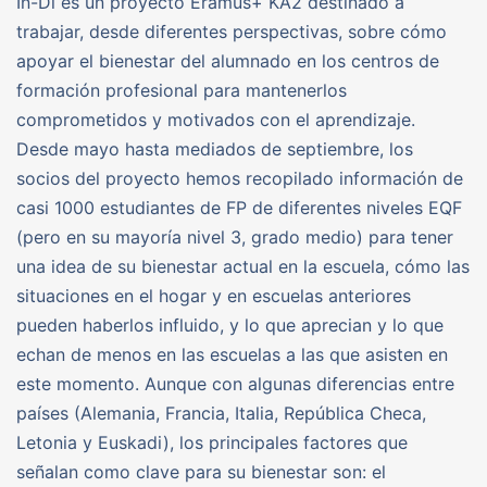
In-Di es un proyecto Eramus+ KA2 destinado a
trabajar, desde diferentes perspectivas, sobre cómo
apoyar el bienestar del alumnado en los centros de
formación profesional para mantenerlos
comprometidos y motivados con el aprendizaje.
Desde mayo hasta mediados de septiembre, los
socios del proyecto hemos recopilado información de
casi 1000 estudiantes de FP de diferentes niveles EQF
(pero en su mayoría nivel 3, grado medio) para tener
una idea de su bienestar actual en la escuela, cómo las
situaciones en el hogar y en escuelas anteriores
pueden haberlos influido, y lo que aprecian y lo que
echan de menos en las escuelas a las que asisten en
este momento. Aunque con algunas diferencias entre
países (Alemania, Francia, Italia, República Checa,
Letonia y Euskadi), los principales factores que
señalan como clave para su bienestar son: el