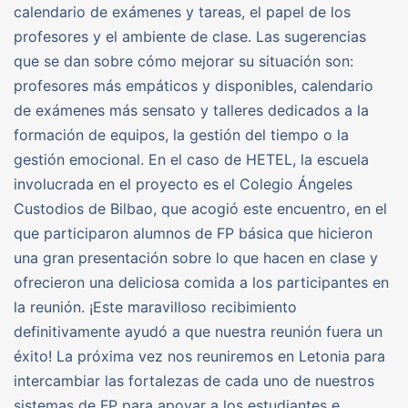
calendario de exámenes y tareas, el papel de los
profesores y el ambiente de clase. Las sugerencias
que se dan sobre cómo mejorar su situación son:
profesores más empáticos y disponibles, calendario
de exámenes más sensato y talleres dedicados a la
formación de equipos, la gestión del tiempo o la
gestión emocional. En el caso de HETEL, la escuela
involucrada en el proyecto es el Colegio Ángeles
Custodios de Bilbao, que acogió este encuentro, en el
que participaron alumnos de FP básica que hicieron
una gran presentación sobre lo que hacen en clase y
ofrecieron una deliciosa comida a los participantes en
la reunión. ¡Este maravilloso recibimiento
definitivamente ayudó a que nuestra reunión fuera un
éxito! La próxima vez nos reuniremos en Letonia para
intercambiar las fortalezas de cada uno de nuestros
sistemas de FP para apoyar a los estudiantes e