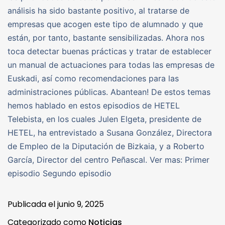
análisis ha sido bastante positivo, al tratarse de
empresas que acogen este tipo de alumnado y que
están, por tanto, bastante sensibilizadas. Ahora nos
toca detectar buenas prácticas y tratar de establecer
un manual de actuaciones para todas las empresas de
Euskadi, así como recomendaciones para las
administraciones públicas. Abantean! De estos temas
hemos hablado en estos episodios de HETEL
Telebista, en los cuales Julen Elgeta, presidente de
HETEL, ha entrevistado a Susana González, Directora
de Empleo de la Diputación de Bizkaia, y a Roberto
García, Director del centro Peñascal. Ver mas: Primer
episodio Segundo episodio
Publicada el
junio 9, 2025
Categorizado como
Noticias