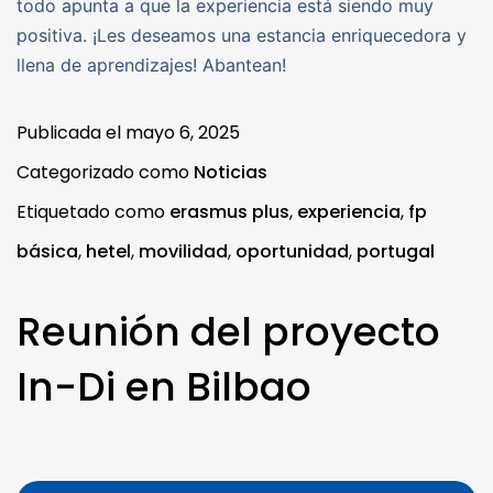
todo apunta a que la experiencia está siendo muy
positiva. ¡Les deseamos una estancia enriquecedora y
llena de aprendizajes! Abantean!
Publicada el
mayo 6, 2025
Categorizado como
Noticias
Etiquetado como
erasmus plus
,
experiencia
,
fp
básica
,
hetel
,
movilidad
,
oportunidad
,
portugal
Reunión del proyecto
In-Di en Bilbao