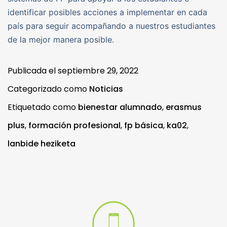
identificar posibles acciones a implementar en cada
país para seguir acompañando a nuestros estudiantes
de la mejor manera posible.
Publicada el
septiembre 29, 2022
Categorizado como
Noticias
Etiquetado como
bienestar alumnado
,
erasmus
plus
,
formación profesional
,
fp básica
,
ka02
,
lanbide heziketa