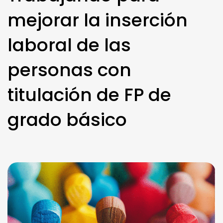
mejorar la inserción
laboral de las
personas con
titulación de FP de
grado básico