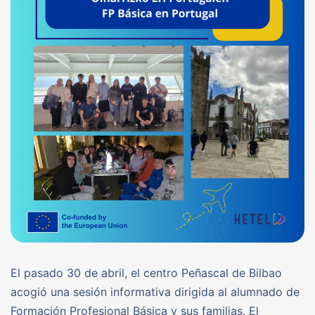
El pasado 30 de abril, el centro Peñascal de Bilbao
acogió una sesión informativa dirigida al alumnado de
Formación Profesional Básica y sus familias. El