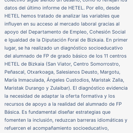
datos del último informe de HETEL. Por ello, desde
HETEL hemos tratado de analizar las variables que
influyen en su acceso al mercado laboral gracias al
apoyo del Departamento de Empleo, Cohesión Social
e Igualdad de la Diputación Foral de Bizkaia. En primer
lugar, se ha realizado un diagnóstico socioeducativo
del alumnado de FP de grado básico de los 11 centros
HETEL de Bizkaia (San Viator, Centro Somorrostro,
Peñascal, Otxarkoaga, Salesianos Deusto, Margotu,
María Inmaculada, Ángeles Custodios, Maristak Zalla,
Maristak Durango y Zulaibar). El diagnóstico evidencia
la necesidad de adaptar la oferta formativa y los
recursos de apoyo a la realidad del alumnado de FP
Básica. Es fundamental diseñar estrategias que
fomenten la inclusión, reduzcan barreras idiomáticas y
refuercen el acompañamiento socioeducativo,