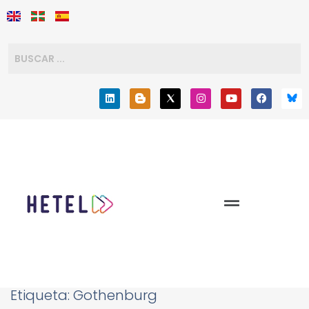
Etiqueta:
Gothenburg