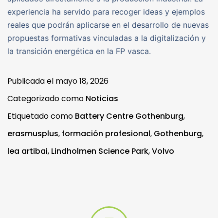
experiencia ha servido para recoger ideas y ejemplos
reales que podrán aplicarse en el desarrollo de nuevas
propuestas formativas vinculadas a la digitalización y
la transición energética en la FP vasca.
Publicada el
mayo 18, 2026
Categorizado como
Noticias
Etiquetado como
Battery Centre Gothenburg
,
erasmusplus
,
formación profesional
,
Gothenburg
,
lea artibai
,
Lindholmen Science Park
,
Volvo