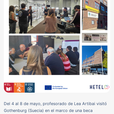
Del 4 al 8 de mayo, profesorado de Lea Artibai visitó
Gothenburg (Suecia) en el marco de una beca