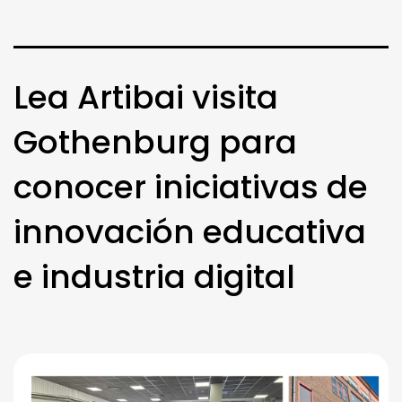
Lea Artibai visita
Gothenburg para
conocer iniciativas de
innovación educativa
e industria digital