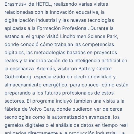
Erasmus+ de HETEL, realizando varias visitas
relacionadas con la innovación educativa, la
digitalización industrial y las nuevas tecnologías
aplicadas a la Formación Profesional. Durante la
estancia, el grupo visitó Lindholmen Science Park,
donde conoció cómo trabajan las competencias
digitales, las metodologías basadas en proyectos
reales y la incorporación de la inteligencia artificial en
la enseñanza. Además, visitaron Battery Centre
Gothenburg, especializado en electromovilidad y
almacenamiento energético, para conocer cómo están
preparando a los futuros profesionales de estos
sectores. El programa incluyó también una visita a la
fábrica de Volvo Cars, donde pudieron ver de cerca
tecnologías como la automatización avanzada, los
gemelos digitales o el análisis de datos en tiempo real
aplicados directamente a la producción industrial. La