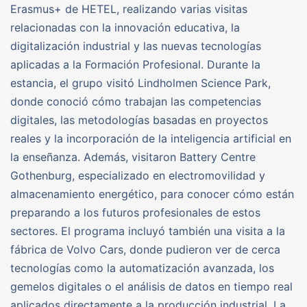
Erasmus+ de HETEL, realizando varias visitas
relacionadas con la innovación educativa, la
digitalización industrial y las nuevas tecnologías
aplicadas a la Formación Profesional. Durante la
estancia, el grupo visitó Lindholmen Science Park,
donde conoció cómo trabajan las competencias
digitales, las metodologías basadas en proyectos
reales y la incorporación de la inteligencia artificial en
la enseñanza. Además, visitaron Battery Centre
Gothenburg, especializado en electromovilidad y
almacenamiento energético, para conocer cómo están
preparando a los futuros profesionales de estos
sectores. El programa incluyó también una visita a la
fábrica de Volvo Cars, donde pudieron ver de cerca
tecnologías como la automatización avanzada, los
gemelos digitales o el análisis de datos en tiempo real
aplicados directamente a la producción industrial. La