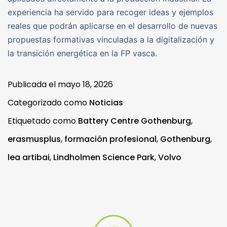
experiencia ha servido para recoger ideas y ejemplos
reales que podrán aplicarse en el desarrollo de nuevas
propuestas formativas vinculadas a la digitalización y
la transición energética en la FP vasca.
Publicada el
mayo 18, 2026
Categorizado como
Noticias
Etiquetado como
Battery Centre Gothenburg
,
erasmusplus
,
formación profesional
,
Gothenburg
,
lea artibai
,
Lindholmen Science Park
,
Volvo