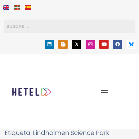
Etiqueta:
Lindholmen Science Park