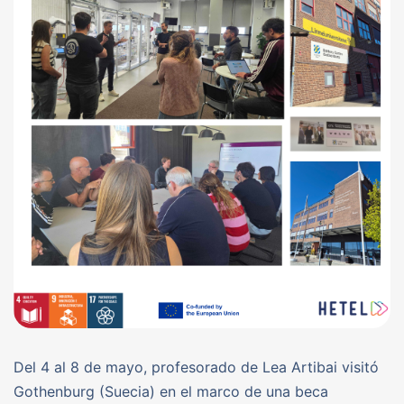
Del 4 al 8 de mayo, profesorado de Lea Artibai visitó
Gothenburg (Suecia) en el marco de una beca