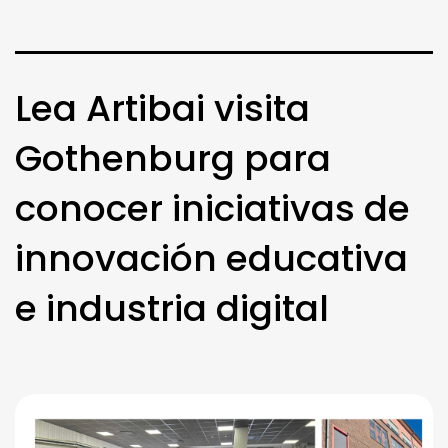
Lea Artibai visita
Gothenburg para
conocer iniciativas de
innovación educativa
e industria digital