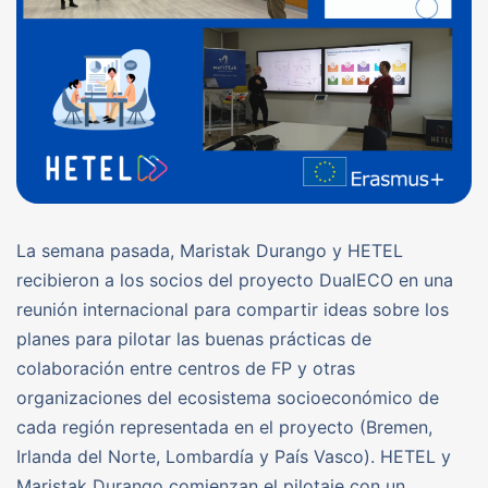
La semana pasada, Maristak Durango y HETEL
recibieron a los socios del proyecto DualECO en una
reunión internacional para compartir ideas sobre los
planes para pilotar las buenas prácticas de
colaboración entre centros de FP y otras
organizaciones del ecosistema socioeconómico de
cada región representada en el proyecto (Bremen,
Irlanda del Norte, Lombardía y País Vasco). HETEL y
Maristak Durango comienzan el pilotaje con un