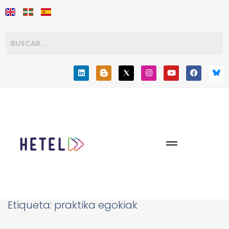
Etiqueta:
praktika egokiak