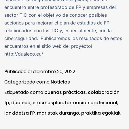
encuentro entre profesorado de FP y empresas del
sector TIC con el objetivo de conocer posibles
acciones para mejorar el plan de estudios de FP
relacionados con las TIC y, especialmente, con la
ciberseguridad. ¡Publicaremos los resultados de estos
encuentros en el sitio web del proyecto!
http://dualeco.eu/
Publicada el
diciembre 20, 2022
Categorizado como
Noticias
Etiquetado como
buenas prácticas
,
colaboración
fp
,
dualeco
,
erasmusplus
,
formación profesional
,
lankidetza FP
,
maristak durango
,
praktika egokiak