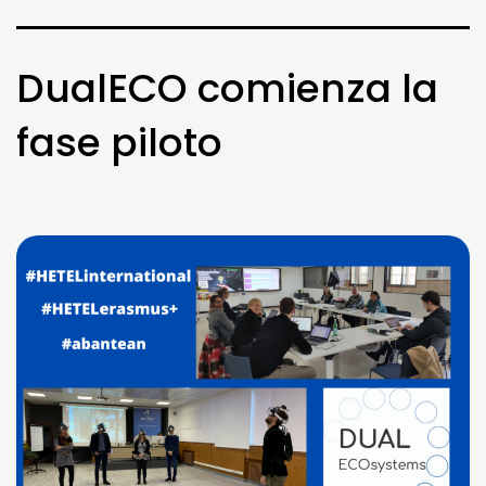
DualECO comienza la
fase piloto