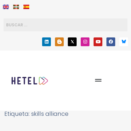
Etiqueta:
skills alliance