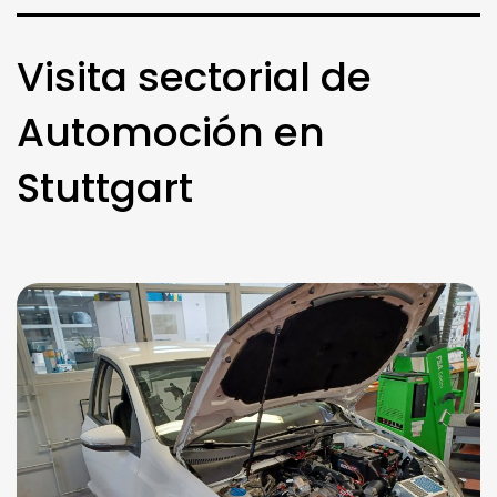
Visita sectorial de
Automoción en
Stuttgart