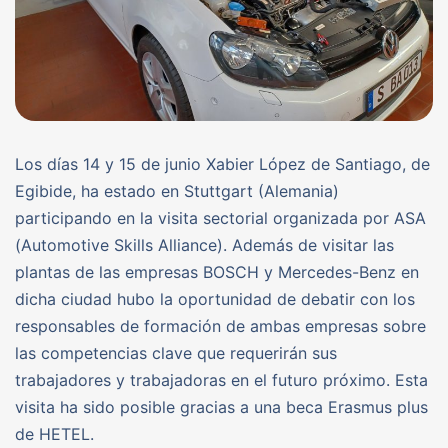
Los días 14 y 15 de junio Xabier López de Santiago, de
Egibide, ha estado en Stuttgart (Alemania)
participando en la visita sectorial organizada por ASA
(Automotive Skills Alliance). Además de visitar las
plantas de las empresas BOSCH y Mercedes-Benz en
dicha ciudad hubo la oportunidad de debatir con los
responsables de formación de ambas empresas sobre
las competencias clave que requerirán sus
trabajadores y trabajadoras en el futuro próximo. Esta
visita ha sido posible gracias a una beca Erasmus plus
de HETEL.