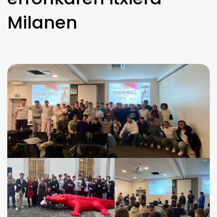
Milanen