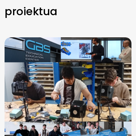
proiektua