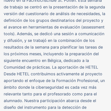
nuevo en la Fachhochschule St. Pölten. Esta semana
de trabajo se centró en la presentación de la segunda
versión del cuestionario de análisis de necesidades, la
definición de los grupos destinatarios del proyecto y
el avance en herramientas de evaluación (assessment
tools). Además, se dedicó una sesión a comunicación
y difusión, y se trabajó en la combinación de los
resultados de la semana para planificar las tareas de
los próximos meses, incluyendo la preparación del
siguiente encuentro en Bélgica, dedicado a la
Comunidad de prácticas. La aportación de HETEL
Desde HETEL contribuimos activamente al proyecto
aportando el enfoque de la Formación Profesional, un
ámbito donde la ciberseguridad es cada vez más
relevante tanto para el profesorado como para el
alumnado. Nuestra participación abarca desde el
diseño del instrumento para la detección de