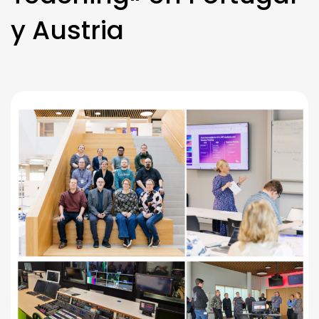
y Austria