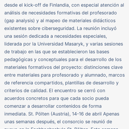
desde el kick-off de Finlandia, con especial atención al
análisis de necesidades formativas del profesorado
(gap analysis) y al mapeo de materiales didácticos
existentes sobre ciberseguridad. La reunión incluyó
una sesión dedicada a necesidades especiales,
liderada por la Universidad Masaryk, y varias sesiones
de trabajo en las que se establecieron las bases
pedagógicas y conceptuales para el desarrollo de los
materiales formativos del proyecto: distinciones clave
entre materiales para profesorado y alumnado, marcos
de referencia compartidos, plantillas de desarrollo y
criterios de calidad. El encuentro se cerró con
acuerdos concretos para que cada socio pueda
comenzar a desarrollar contenidos de forma
inmediata. St. Pölten (Austria), 14-16 de abril Apenas
unas semanas después, el consorcio se reunió de