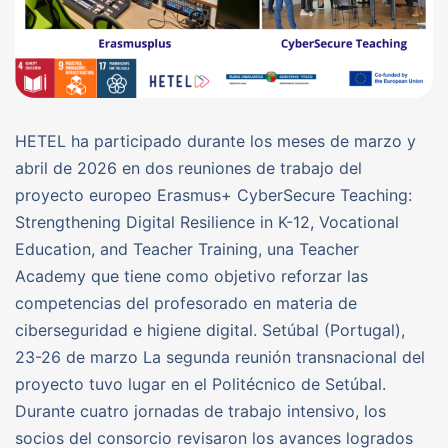
HETEL ha participado durante los meses de marzo y
abril de 2026 en dos reuniones de trabajo del
proyecto europeo Erasmus+ CyberSecure Teaching:
Strengthening Digital Resilience in K-12, Vocational
Education, and Teacher Training, una Teacher
Academy que tiene como objetivo reforzar las
competencias del profesorado en materia de
ciberseguridad e higiene digital. Setúbal (Portugal),
23-26 de marzo La segunda reunión transnacional del
proyecto tuvo lugar en el Politécnico de Setúbal.
Durante cuatro jornadas de trabajo intensivo, los
socios del consorcio revisaron los avances logrados